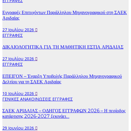
ΕΓΓΡΑΦΕΣ
Εγγραφές Επιτυχόντων Παράλληλου Μηχανογραφικού στη ΣΑΕΚ
Αριδαίας
27 Ιουλίου 2026
ΕΓΓΡΑΦΕΣ
ΔΙΚΑΙΟΛΟΓΗΤΙΚΑ ΓΙΑ ΤΗ ΜΑΘΗΤΙΚΗ ΕΣΤΙΑ ΑΡΙΔΑΙΑΣ
27 Ιουλίου 2026
ΕΓΓΡΑΦΕΣ
ΕΠΕΙΓΟΝ – Έναρξη Υποβολής Παράλληλου Μηχανογραφικού
Δελτίου για τη ΣΑΕΚ Αριδαίας
10 Ιουλίου 2026
ΓΕΝΙΚΕΣ ΑΝΑΚΟΙΝΩΣΕΙΣ
ΕΓΓΡΑΦΕΣ
ΣΑΕΚ ΑΡΙΔΑΙΑΣ – ΟΔΗΓΟΣ ΕΓΓΡΑΦΩΝ 2026 – Η περίοδος
κατάρτισης 2026-2027 ξεκινάει…
29 Ιουνίου 2026