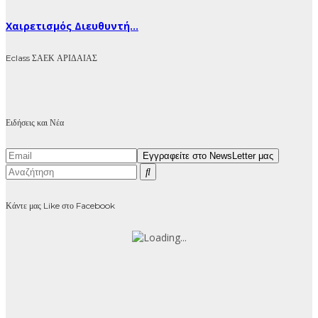
Χαιρετισμός Διευθυντή...
Eclass ΣΑΕΚ ΑΡΙΔΑΙΑΣ
Ειδήσεις και Νέα
Κάντε μας Like στο Facebook