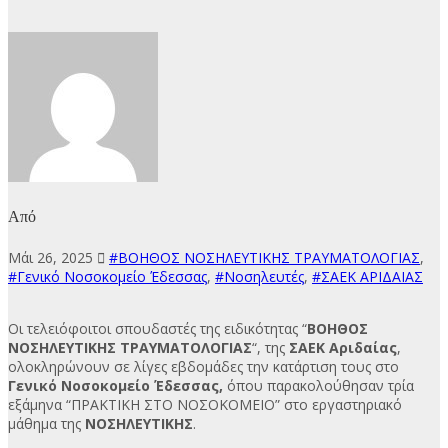
Από
Μάι 26, 2025
#ΒΟΗΘΟΣ ΝΟΣΗΛΕΥΤΙΚΗΣ ΤΡΑΥΜΑΤΟΛΟΓΙΑΣ
,
#Γενικό Νοσοκομείο Έδεσσας
,
#Νοσηλευτές
,
#ΣΑΕΚ ΑΡΙΔΑΙΑΣ
Οι τελειόφοιτοι σπουδαστές της ειδικότητας “
ΒΟΗΘΟΣ
ΝΟΣΗΛΕΥΤΙΚΗΣ ΤΡΑΥΜΑΤΟΛΟΓΙΑΣ
“, της
ΣΑΕΚ Αριδαίας
,
ολοκληρώνουν σε λίγες εβδομάδες την κατάρτιση τους στο
Γενικό Νοσοκομείο Έδεσσας,
όπου παρακολούθησαν τρία
εξάμηνα “ΠΡΑΚΤΙΚΗ ΣΤΟ ΝΟΣΟΚΟΜΕΙΟ” στο εργαστηριακό
μάθημα της
ΝΟΣΗΛΕΥΤΙΚΗΣ
.