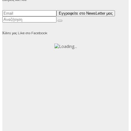
Κάντε μας Like στο Facebook