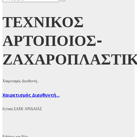
ΤΕΧΝΙΚΟΣ
ΑΡΤΟΠΟΙΟΣ-
ΖΑΧΑΡΟΠΛΑΣΤΙ
Χαιρετισμός Διευθυντή…
Χαιρετισμός Διευθυντή...
Eclass ΣΑΕΚ ΑΡΙΔΑΙΑΣ
Ειδήσεις και Νέα