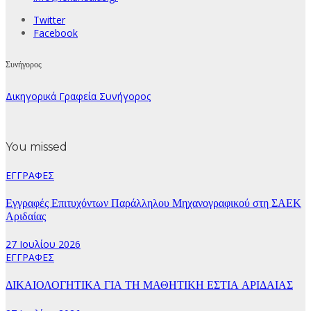
Twitter
Facebook
Συνήγορος
Δικηγορικά Γραφεία Συνήγορος
You missed
ΕΓΓΡΑΦΕΣ
Εγγραφές Επιτυχόντων Παράλληλου Μηχανογραφικού στη ΣΑΕΚ
Αριδαίας
27 Ιουλίου 2026
ΕΓΓΡΑΦΕΣ
ΔΙΚΑΙΟΛΟΓΗΤΙΚΑ ΓΙΑ ΤΗ ΜΑΘΗΤΙΚΗ ΕΣΤΙΑ ΑΡΙΔΑΙΑΣ