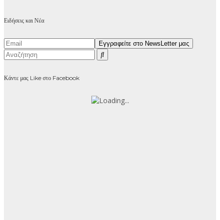
Ειδήσεις και Νέα
Κάντε μας Like στο Facebook