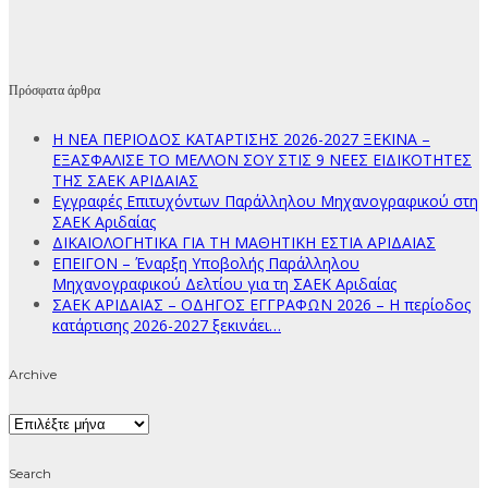
Πρόσφατα άρθρα
Η ΝΕΑ ΠΕΡΙΟΔΟΣ ΚΑΤΑΡΤΙΣΗΣ 2026-2027 ΞΕΚΙΝΑ –
ΕΞΑΣΦΑΛΙΣΕ ΤΟ ΜΕΛΛΟΝ ΣΟΥ ΣΤΙΣ 9 ΝΕΕΣ ΕΙΔΙΚΟΤΗΤΕΣ
ΤΗΣ ΣΑΕΚ ΑΡΙΔΑΙΑΣ
Εγγραφές Επιτυχόντων Παράλληλου Μηχανογραφικού στη
ΣΑΕΚ Αριδαίας
ΔΙΚΑΙΟΛΟΓΗΤΙΚΑ ΓΙΑ ΤΗ ΜΑΘΗΤΙΚΗ ΕΣΤΙΑ ΑΡΙΔΑΙΑΣ
ΕΠΕΙΓΟΝ – Έναρξη Υποβολής Παράλληλου
Μηχανογραφικού Δελτίου για τη ΣΑΕΚ Αριδαίας
ΣΑΕΚ ΑΡΙΔΑΙΑΣ – ΟΔΗΓΟΣ ΕΓΓΡΑΦΩΝ 2026 – Η περίοδος
κατάρτισης 2026-2027 ξεκινάει…
Archive
Archive
Search