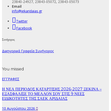
23840-24927, 23843-05072, 23843-05073
Email
info@iekaridaias.gr
Twitter
Facebook
Συνήγορος
Δικηγορικά Γραφεία Συνήγορος
You missed
ΕΓΓΡΑΦΕΣ
Η ΝΕΑ ΠΕΡΙΟΔΟΣ ΚΑΤΑΡΤΙΣΗΣ 2026-2027 ΞΕΚΙΝΑ –
ΕΞΑΣΦΑΛΙΣΕ ΤΟ ΜΕΛΛΟΝ ΣΟΥ ΣΤΙΣ 9 ΝΕΕΣ
ΕΙΔΙΚΟΤΗΤΕΣ ΤΗΣ ΣΑΕΚ ΑΡΙΔΑΙΑΣ
10 Αυγούστου 2026