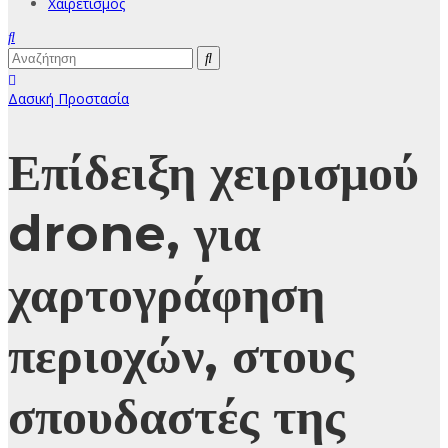
Χαιρετισμός
Δασική Προστασία
Επίδειξη χειρισμού
drone, για
χαρτογράφηση
περιοχών, στους
σπουδαστές της