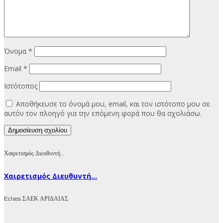
Όνομα
*
Email
*
Ιστότοπος
Αποθήκευσε το όνομά μου, email, και τον ιστότοπο μου σε
αυτόν τον πλοηγό για την επόμενη φορά που θα σχολιάσω.
Χαιρετισμός Διευθυντή…
Χαιρετισμός Διευθυντή...
Eclass ΣΑΕΚ ΑΡΙΔΑΙΑΣ