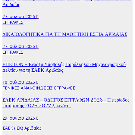
Αριδαίας
27 Ιουλίου 2026
ΕΓΓΡΑΦΕΣ
ΔΙΚΑΙΟΛΟΓΗΤΙΚΑ ΓΙΑ ΤΗ ΜΑΘΗΤΙΚΗ ΕΣΤΙΑ ΑΡΙΔΑΙΑΣ
27 Ιουλίου 2026
ΕΓΓΡΑΦΕΣ
ΕΠΕΙΓΟΝ – Έναρξη Υποβολής Παράλληλου Μηχανογραφικού
Δελτίου για τη ΣΑΕΚ Αριδαίας
10 Ιουλίου 2026
ΓΕΝΙΚΕΣ ΑΝΑΚΟΙΝΩΣΕΙΣ
ΕΓΓΡΑΦΕΣ
ΣΑΕΚ ΑΡΙΔΑΙΑΣ – ΟΔΗΓΟΣ ΕΓΓΡΑΦΩΝ 2026 – Η περίοδος
κατάρτισης 2026-2027 ξεκινάει…
29 Ιουνίου 2026
ΣΑΕΚ (ΙΕΚ) Αριδαίας