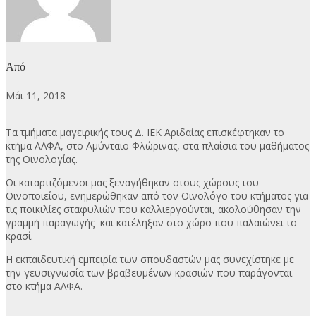
Από
Μάι 11, 2018
Τα τμήματα μαγειρικής τους Δ. ΙΕΚ Αριδαίας επισκέφτηκαν το
κτήμα ΑΛΦΑ, στο Αμύνταιο Φλώρινας, στα πλαίσια του μαθήματος
της Οινολογίας.
Οι καταρτιζόμενοι μας ξεναγήθηκαν στους χώρους του
Οινοποιείου, ενημερώθηκαν από τον Οινολόγο του κτήματος για
τις ποικιλίες σταφυλιών που καλλιεργούνται, ακολούθησαν την
γραμμή παραγωγής και κατέληξαν στο χώρο που παλαιώνει το
κρασί.
Η εκπαιδευτική εμπειρία των σπουδαστών μας συνεχίστηκε με
την γευσιγνωσία των βραβευμένων κρασιών που παράγονται
στο κτήμα ΑΛΦΑ.