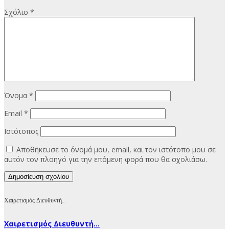
Σχόλιο
*
Όνομα
*
Email
*
Ιστότοπος
Αποθήκευσε το όνομά μου, email, και τον ιστότοπο μου σε
αυτόν τον πλοηγό για την επόμενη φορά που θα σχολιάσω.
Χαιρετισμός Διευθυντή…
Χαιρετισμός Διευθυντή...