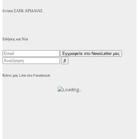
Eclass ΣΑΕΚ ΑΡΙΔΑΙΑΣ
Ειδήσεις και Νέα
Κάντε μας Like στο Facebook