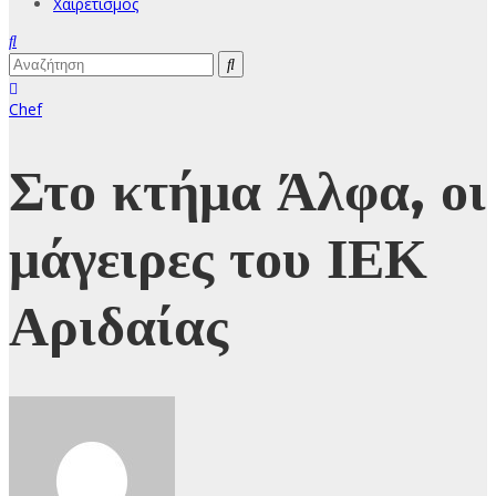
Χαιρετισμός
Chef
Στο κτήμα Άλφα, οι
μάγειρες του ΙΕΚ
Αριδαίας