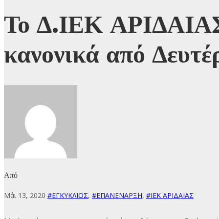
Το Δ.ΙΕΚ ΑΡΙΔΑΙΑΣ
κανονικά από Δευτ
Από
Μάι 13, 2020
#ΕΓΚΥΚΛΙΟΣ
,
#ΕΠΑΝΕΝΑΡΞΗ
,
#ΙΕΚ ΑΡΙΔΑΙΑΣ