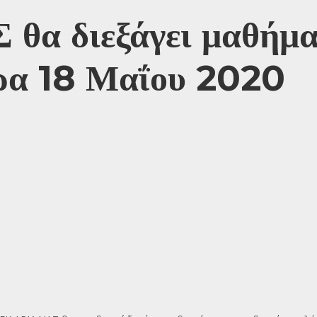
 θα διεξάγει μαθήμ
έρα 18 Μαΐου 2020