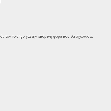
υτόν τον πλοηγό για την επόμενη φορά που θα σχολιάσω.