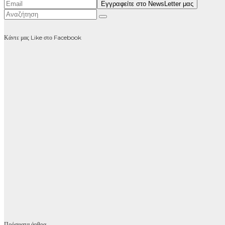
Κάντε μας Like στο Facebook
Πρόσφατα άρθρα