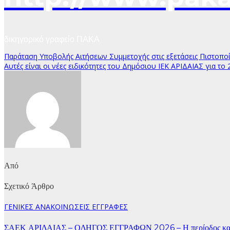
δικηγορικό γραφείο ΠΑΚΑ
Πλοήγηση
Παράταση Υποβολής Αιτήσεων Συμμετοχής στις εξετάσεις Πιστοπο
Αυτές είναι οι νέες ειδικότητες του Δημόσιου ΙΕΚ ΑΡΙΔΑΙΑΣ για το
άρθρων
Από
Σχετικό Άρθρο
ΓΕΝΙΚΕΣ ΑΝΑΚΟΙΝΩΣΕΙΣ
ΕΓΓΡΑΦΕΣ
ΣΑΕΚ ΑΡΙΔΑΙΑΣ – ΟΔΗΓΟΣ ΕΓΓΡΑΦΩΝ 2026 – Η περίοδος κατ