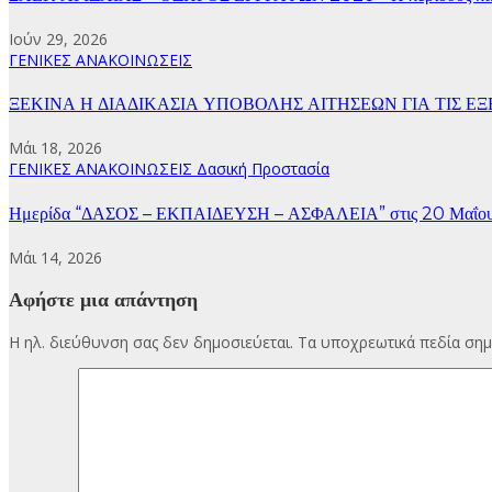
Ιούν 29, 2026
ΓΕΝΙΚΕΣ ΑΝΑΚΟΙΝΩΣΕΙΣ
ΞΕΚΙΝΑ Η ΔΙΑΔΙΚΑΣΙΑ ΥΠΟΒΟΛΗΣ ΑΙΤΗΣΕΩΝ ΓΙΑ ΤΙΣ ΕΞΕΤΑ
Μάι 18, 2026
ΓΕΝΙΚΕΣ ΑΝΑΚΟΙΝΩΣΕΙΣ
Δασική Προστασία
Ημερίδα “ΔΑΣΟΣ – ΕΚΠΑΙΔΕΥΣΗ – ΑΣΦΑΛΕΙΑ” στις 20 Μαΐου 20
Μάι 14, 2026
Αφήστε μια απάντηση
Η ηλ. διεύθυνση σας δεν δημοσιεύεται.
Τα υποχρεωτικά πεδία σημ