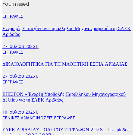
You missed
ΕΓΓΡΑΦΕΣ
Εγγραφές Επιτυχόντων Παράλληλου Μηχανογραφικού στη ΣΑΕΚ
Αριδαίας
27 Ιουλίου 2026
ΕΓΓΡΑΦΕΣ
ΔΙΚΑΙΟΛΟΓΗΤΙΚΑ ΓΙΑ ΤΗ ΜΑΘΗΤΙΚΗ ΕΣΤΙΑ ΑΡΙΔΑΙΑΣ
27 Ιουλίου 2026
ΕΓΓΡΑΦΕΣ
ΕΠΕΙΓΟΝ – Έναρξη Υποβολής Παράλληλου Μηχανογραφικού
Δελτίου για τη ΣΑΕΚ Αριδαίας
10 Ιουλίου 2026
ΓΕΝΙΚΕΣ ΑΝΑΚΟΙΝΩΣΕΙΣ
ΕΓΓΡΑΦΕΣ
ΣΑΕΚ ΑΡΙΔΑΙΑΣ – ΟΔΗΓΟΣ ΕΓΓΡΑΦΩΝ 2026 – Η περίοδος