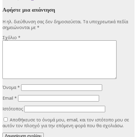
Αφήστε μια απάντηση
Η ηλ. διεύθυνση σας δεν δημοσιεύεται.
Τα υποχρεωτικά πεδία
σημειώνονται με
*
Σχόλιο
*
Όνομα
*
Email
*
Ιστότοπος
Αποθήκευσε το όνομά μου, email, και τον ιστότοπο μου σε
αυτόν τον πλοηγό για την επόμενη φορά που θα σχολιάσω.