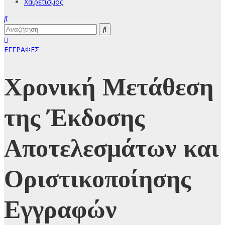
Χαιρετισμός
ΕΓΓΡΑΦΕΣ
Χρονική Μετάθεση
της Έκδοσης
Αποτελεσμάτων και
Οριστικοποίησης
Εγγραφών