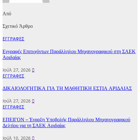
Από
Σχετικό Άρθρο
ΕΓΓΡΑΦΕΣ
Εγγραφές Επιτυχόντων Παράλληλου Μηχανογραφικού στη ΣΑΕΚ
Αριδαίας
Ιούλ 27, 2026
ΕΓΓΡΑΦΕΣ
ΔΙΚΑΙΟΛΟΓΗΤΙΚΑ ΓΙΑ ΤΗ ΜΑΘΗΤΙΚΗ ΕΣΤΙΑ ΑΡΙΔΑΙΑΣ
Ιούλ 27, 2026
ΕΓΓΡΑΦΕΣ
ΕΠΕΙΓΟΝ – Έναρξη Υποβολής Παράλληλου Μηχανογραφικού
Δελτίου για τη ΣΑΕΚ Αριδαίας
Ιούλ 10, 2026