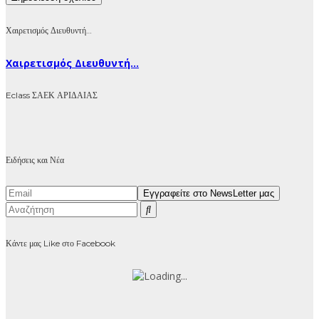
Χαιρετισμός Διευθυντή…
Χαιρετισμός Διευθυντή...
Eclass ΣΑΕΚ ΑΡΙΔΑΙΑΣ
Ειδήσεις και Νέα
Κάντε μας Like στο Facebook