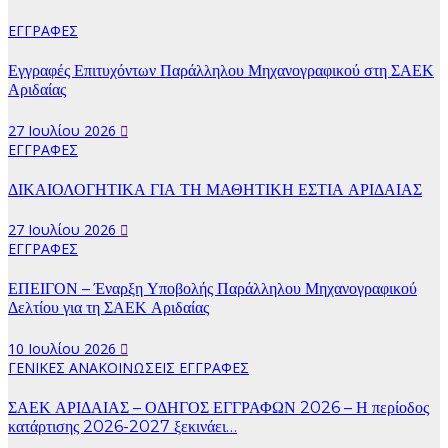
ΕΓΓΡΑΦΕΣ
Εγγραφές Επιτυχόντων Παράλληλου Μηχανογραφικού στη ΣΑΕΚ
Αριδαίας
27 Ιουλίου 2026
ΕΓΓΡΑΦΕΣ
ΔΙΚΑΙΟΛΟΓΗΤΙΚΑ ΓΙΑ ΤΗ ΜΑΘΗΤΙΚΗ ΕΣΤΙΑ ΑΡΙΔΑΙΑΣ
27 Ιουλίου 2026
ΕΓΓΡΑΦΕΣ
ΕΠΕΙΓΟΝ – Έναρξη Υποβολής Παράλληλου Μηχανογραφικού
Δελτίου για τη ΣΑΕΚ Αριδαίας
10 Ιουλίου 2026
ΓΕΝΙΚΕΣ ΑΝΑΚΟΙΝΩΣΕΙΣ
ΕΓΓΡΑΦΕΣ
ΣΑΕΚ ΑΡΙΔΑΙΑΣ – ΟΔΗΓΟΣ ΕΓΓΡΑΦΩΝ 2026 – Η περίοδος
κατάρτισης 2026-2027 ξεκινάει…