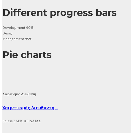
Different progress bars
Development
90%
Design
Management
95%
Pie charts
Χαιρετισμός Διευθυντή…
Χαιρετισμός Διευθυντή...
Eclass ΣΑΕΚ ΑΡΙΔΑΙΑΣ