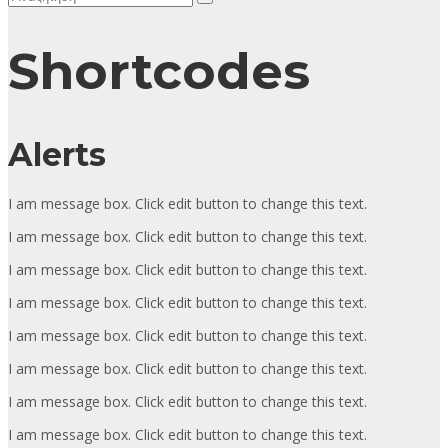
Shortcodes
Alerts
I am message box. Click edit button to change this text.
I am message box. Click edit button to change this text.
I am message box. Click edit button to change this text.
I am message box. Click edit button to change this text.
I am message box. Click edit button to change this text.
I am message box. Click edit button to change this text.
I am message box. Click edit button to change this text.
I am message box. Click edit button to change this text.