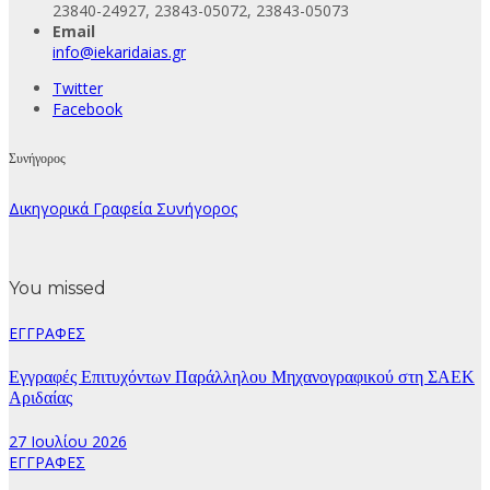
23840-24927, 23843-05072, 23843-05073
Email
info@iekaridaias.gr
Twitter
Facebook
Συνήγορος
Δικηγορικά Γραφεία Συνήγορος
You missed
ΕΓΓΡΑΦΕΣ
Εγγραφές Επιτυχόντων Παράλληλου Μηχανογραφικού στη ΣΑΕΚ
Αριδαίας
27 Ιουλίου 2026
ΕΓΓΡΑΦΕΣ