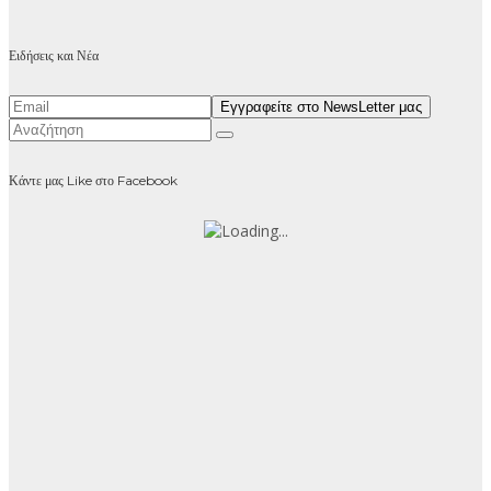
Ειδήσεις και Νέα
Κάντε μας Like στο Facebook