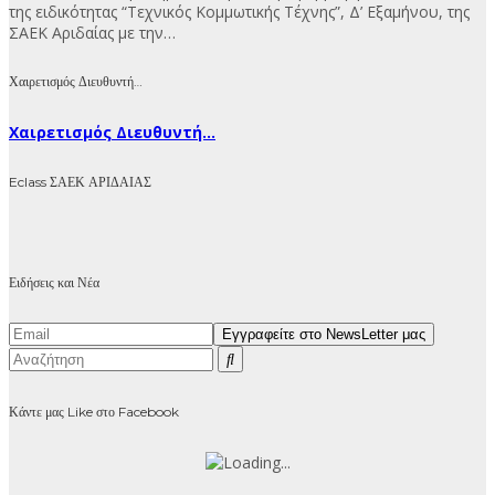
της ειδικότητας “Τεχνικός Κομμωτικής Τέχνης”, Δ’ Εξαμήνου, της
ΣΑΕΚ Αριδαίας με την…
Χαιρετισμός Διευθυντή…
Χαιρετισμός Διευθυντή...
Eclass ΣΑΕΚ ΑΡΙΔΑΙΑΣ
Ειδήσεις και Νέα
Κάντε μας Like στο Facebook