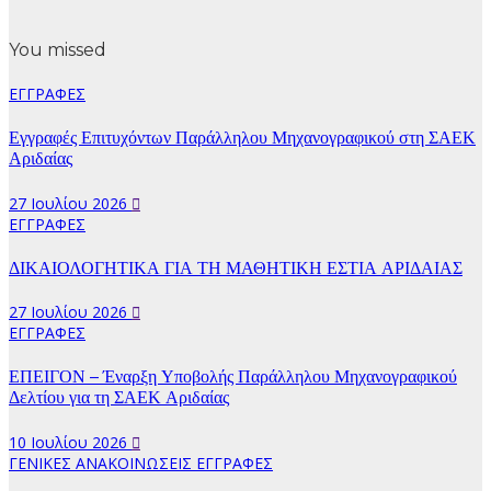
You missed
ΕΓΓΡΑΦΕΣ
Εγγραφές Επιτυχόντων Παράλληλου Μηχανογραφικού στη ΣΑΕΚ
Αριδαίας
27 Ιουλίου 2026
ΕΓΓΡΑΦΕΣ
ΔΙΚΑΙΟΛΟΓΗΤΙΚΑ ΓΙΑ ΤΗ ΜΑΘΗΤΙΚΗ ΕΣΤΙΑ ΑΡΙΔΑΙΑΣ
27 Ιουλίου 2026
ΕΓΓΡΑΦΕΣ
ΕΠΕΙΓΟΝ – Έναρξη Υποβολής Παράλληλου Μηχανογραφικού
Δελτίου για τη ΣΑΕΚ Αριδαίας
10 Ιουλίου 2026
ΓΕΝΙΚΕΣ ΑΝΑΚΟΙΝΩΣΕΙΣ
ΕΓΓΡΑΦΕΣ