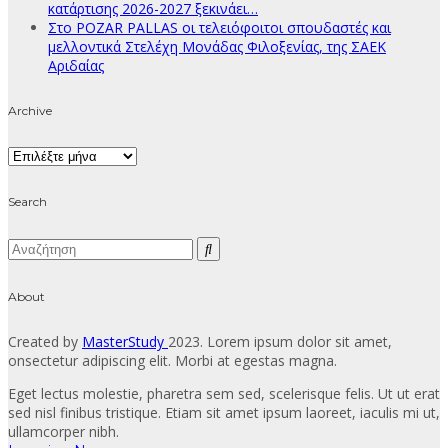
κατάρτισης 2026-2027 ξεκινάει…
Στο POZAR PALLAS οι τελειόφοιτοι σπουδαστές και
μελλοντικά Στελέχη Μονάδας Φιλοξενίας, της ΣΑΕΚ
Αριδαίας
Archive
Archive
Search
About
Created by
MasterStudy
2023. Lorem ipsum dolor sit amet,
onsectetur adipiscing elit. Morbi at egestas magna.
Eget lectus molestie, pharetra sem sed, scelerisque felis. Ut ut erat
sed nisl finibus tristique. Etiam sit amet ipsum laoreet, iaculis mi ut,
ullamcorper nibh.