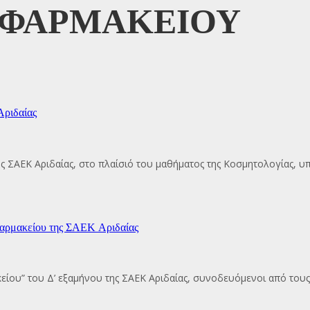
 ΦΑΡΜΑΚΕΙΟΥ
Αριδαίας
ς ΣΑΕΚ Αριδαίας, στο πλαίσιό του μαθήματος της Κοσμητολογίας, 
 Φαρμακείου της ΣΑΕΚ Αριδαίας
είου” του Δ’ εξαμήνου της ΣΑΕΚ Αριδαίας, συνοδευόμενοι από τους