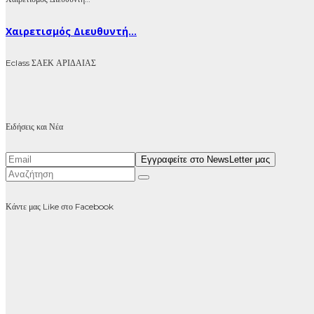
Χαιρετισμός Διευθυντή...
Eclass ΣΑΕΚ ΑΡΙΔΑΙΑΣ
Ειδήσεις και Νέα
Κάντε μας Like στο Facebook