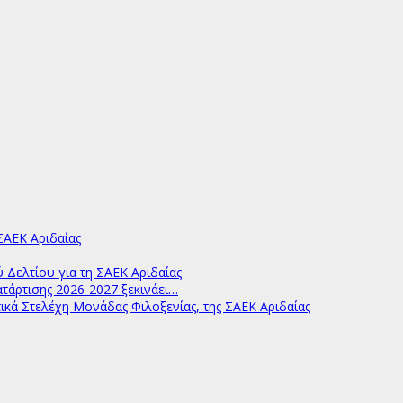
ΑΕΚ Αριδαίας
ελτίου για τη ΣΑΕΚ Αριδαίας
άρτισης 2026-2027 ξεκινάει…
ικά Στελέχη Μονάδας Φιλοξενίας, της ΣΑΕΚ Αριδαίας