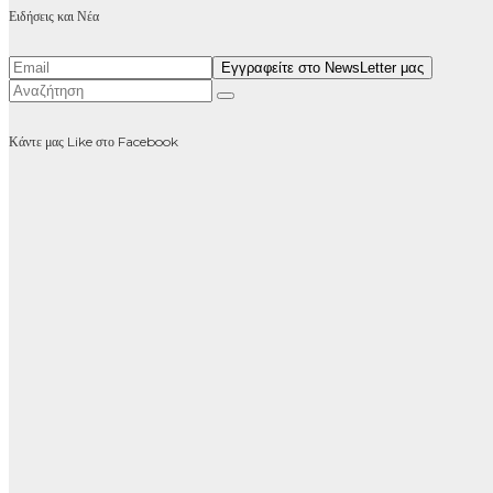
Ειδήσεις και Νέα
Κάντε μας Like στο Facebook