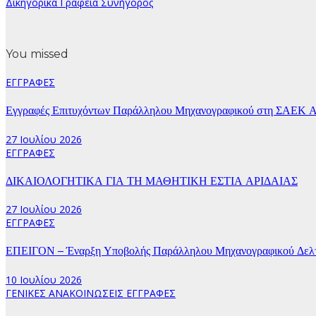
Δικηγορικά Γραφεία Συνήγορος
You missed
ΕΓΓΡΑΦΕΣ
Εγγραφές Επιτυχόντων Παράλληλου Μηχανογραφικού στη ΣΑΕΚ Α
27 Ιουλίου 2026
ΕΓΓΡΑΦΕΣ
ΔΙΚΑΙΟΛΟΓΗΤΙΚΑ ΓΙΑ ΤΗ ΜΑΘΗΤΙΚΗ ΕΣΤΙΑ ΑΡΙΔΑΙΑΣ
27 Ιουλίου 2026
ΕΓΓΡΑΦΕΣ
ΕΠΕΙΓΟΝ – Έναρξη Υποβολής Παράλληλου Μηχανογραφικού Δελτί
10 Ιουλίου 2026
ΓΕΝΙΚΕΣ ΑΝΑΚΟΙΝΩΣΕΙΣ
ΕΓΓΡΑΦΕΣ