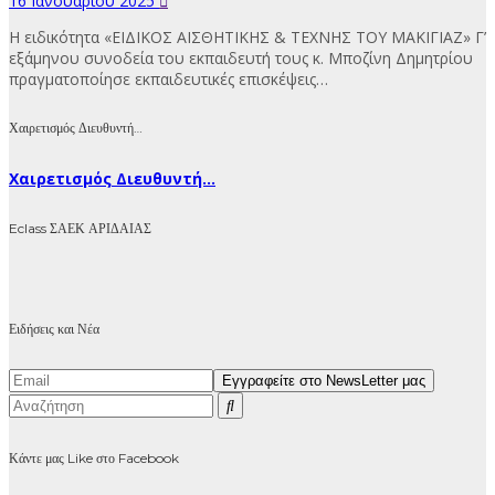
16 Ιανουαρίου 2025
Η ειδικότητα «ΕΙΔΙΚΟΣ ΑΙΣΘΗΤΙΚΗΣ & ΤΕΧΝΗΣ ΤΟΥ ΜΑΚΙΓΙΑΖ» Γ’
εξάμηνου συνοδεία του εκπαιδευτή τους κ. Μποζίνη Δημητρίου
πραγματοποίησε εκπαιδευτικές επισκέψεις…
Χαιρετισμός Διευθυντή…
Χαιρετισμός Διευθυντή...
Eclass ΣΑΕΚ ΑΡΙΔΑΙΑΣ
Ειδήσεις και Νέα
Κάντε μας Like στο Facebook