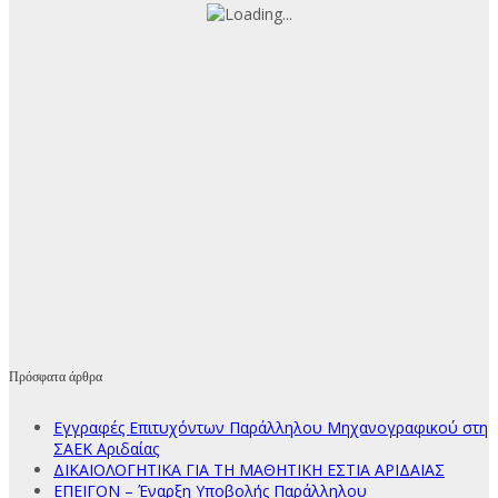
Πρόσφατα άρθρα
Εγγραφές Επιτυχόντων Παράλληλου Μηχανογραφικού στη
ΣΑΕΚ Αριδαίας
ΔΙΚΑΙΟΛΟΓΗΤΙΚΑ ΓΙΑ ΤΗ ΜΑΘΗΤΙΚΗ ΕΣΤΙΑ ΑΡΙΔΑΙΑΣ
ΕΠΕΙΓΟΝ – Έναρξη Υποβολής Παράλληλου