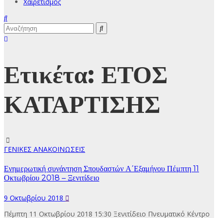
Χαιρετισμός
Ετικέτα:
ΕΤΟΣ
ΚΑΤΑΡΤΙΣΗΣ
ΓΕΝΙΚΕΣ ΑΝΑΚΟΙΝΩΣΕΙΣ
Ενημερωτική συνάντηση Σπουδαστών Α΄Εξαμήνου Πέμπτη 11
Οκτωβρίου 2018 – Ξενιτίδειο
9 Οκτωβρίου 2018
Πέμπτη 11 Οκτωβρίου 2018 15:30 Ξενιτίδειο Πνευματικό Κέντρο