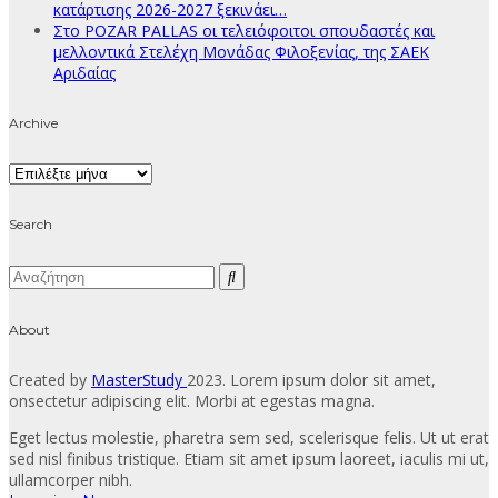
κατάρτισης 2026-2027 ξεκινάει…
Στο POZAR PALLAS οι τελειόφοιτοι σπουδαστές και
μελλοντικά Στελέχη Μονάδας Φιλοξενίας, της ΣΑΕΚ
Αριδαίας
Archive
Archive
Search
About
Created by
MasterStudy
2023. Lorem ipsum dolor sit amet,
onsectetur adipiscing elit. Morbi at egestas magna.
Eget lectus molestie, pharetra sem sed, scelerisque felis. Ut ut erat
sed nisl finibus tristique. Etiam sit amet ipsum laoreet, iaculis mi ut,
ullamcorper nibh.