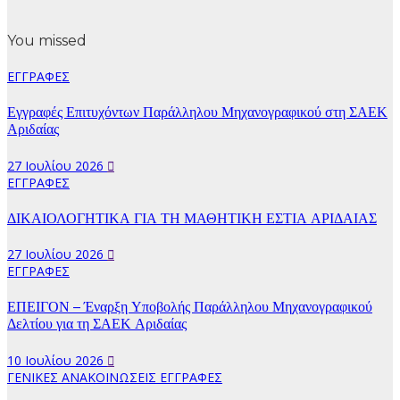
You missed
ΕΓΓΡΑΦΕΣ
Εγγραφές Επιτυχόντων Παράλληλου Μηχανογραφικού στη ΣΑΕΚ
Αριδαίας
27 Ιουλίου 2026
ΕΓΓΡΑΦΕΣ
ΔΙΚΑΙΟΛΟΓΗΤΙΚΑ ΓΙΑ ΤΗ ΜΑΘΗΤΙΚΗ ΕΣΤΙΑ ΑΡΙΔΑΙΑΣ
27 Ιουλίου 2026
ΕΓΓΡΑΦΕΣ
ΕΠΕΙΓΟΝ – Έναρξη Υποβολής Παράλληλου Μηχανογραφικού
Δελτίου για τη ΣΑΕΚ Αριδαίας
10 Ιουλίου 2026
ΓΕΝΙΚΕΣ ΑΝΑΚΟΙΝΩΣΕΙΣ
ΕΓΓΡΑΦΕΣ