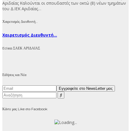
Αριδαίας Καλούνται οι σπουδαστές των οκτώ (8) νέων τμημάτων
του Δ.ΙΕΚ Αριδαίας…
Χαιρετισμός Διευθυντή…
Χαιρετισμός Διευθυντή...
Eclass ΣΑΕΚ ΑΡΙΔΑΙΑΣ
Ειδήσεις και Νέα
Κάντε μας Like στο Facebook