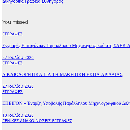
Δικηγορικά Γραφεία Συνήγορος
You missed
ΕΓΓΡΑΦΕΣ
Εγγραφές Επιτυχόντων Παράλληλου Μηχανογραφικού στη ΣΑΕΚ Α
27 Ιουλίου 2026
ΕΓΓΡΑΦΕΣ
ΔΙΚΑΙΟΛΟΓΗΤΙΚΑ ΓΙΑ ΤΗ ΜΑΘΗΤΙΚΗ ΕΣΤΙΑ ΑΡΙΔΑΙΑΣ
27 Ιουλίου 2026
ΕΓΓΡΑΦΕΣ
ΕΠΕΙΓΟΝ – Έναρξη Υποβολής Παράλληλου Μηχανογραφικού Δελτί
10 Ιουλίου 2026
ΓΕΝΙΚΕΣ ΑΝΑΚΟΙΝΩΣΕΙΣ
ΕΓΓΡΑΦΕΣ