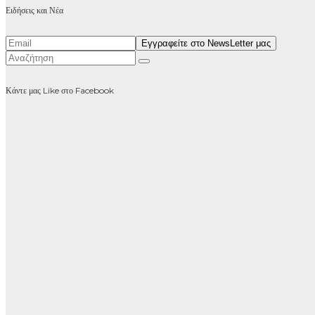
Ειδήσεις και Νέα
Κάντε μας Like στο Facebook