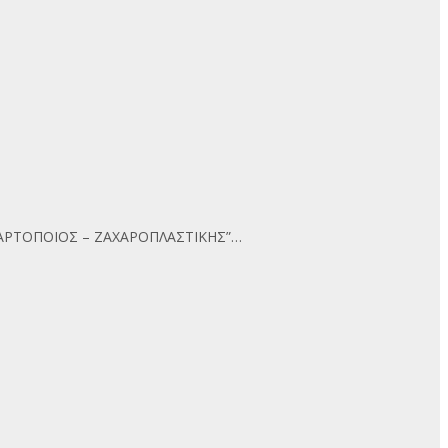
ΚΟΣ ΑΡΤΟΠΟΙΟΣ – ΖΑΧΑΡΟΠΛΑΣΤΙΚΗΣ”…