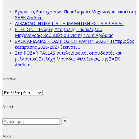
Εγγραφές Επιτυχόντων Παράλληλου Μηχανογραφικού στη
ΣΑΕΚ Αριδαίας
ΔΙΚΑΙΟΛΟΓΗΤΙΚΑ ΓΙΑ ΤΗ ΜΑΘΗΤΙΚΗ ΕΣΤΙΑ ΑΡΙΔΑΙΑΣ
ΕΠΕΙΓΟΝ – Έναρξη Υποβολής Παράλληλου
Μηχανογραφικού Δελτίου για τη ΣΑΕΚ Αριδαίας
ΣΑΕΚ ΑΡΙΔΑΙΑΣ – ΟΔΗΓΟΣ ΕΓΓΡΑΦΩΝ 2026 – Η περίοδος
κατάρτισης 2026-2027 ξεκινάει…
Στο POZAR PALLAS οι τελειόφοιτοι σπουδαστές και
μελλοντικά Στελέχη Μονάδας Φιλοξενίας, της ΣΑΕΚ
Αριδαίας
Archive
Archive
Search
About