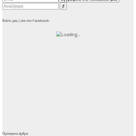
Κάντε μας Like στο Facebook
Πρόσφατα άρθρα