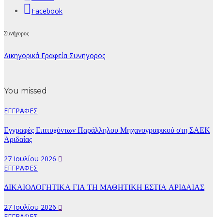
Facebook
Συνήγορος
Δικηγορικά Γραφεία Συνήγορος
You missed
ΕΓΓΡΑΦΕΣ
Εγγραφές Επιτυχόντων Παράλληλου Μηχανογραφικού στη ΣΑΕΚ
Αριδαίας
27 Ιουλίου 2026
ΕΓΓΡΑΦΕΣ
ΔΙΚΑΙΟΛΟΓΗΤΙΚΑ ΓΙΑ ΤΗ ΜΑΘΗΤΙΚΗ ΕΣΤΙΑ ΑΡΙΔΑΙΑΣ
27 Ιουλίου 2026
ΕΓΓΡΑΦΕΣ