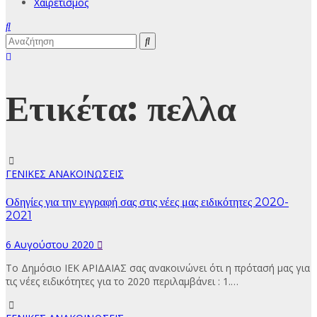
Χαιρετισμός
Ετικέτα:
πελλα
ΓΕΝΙΚΕΣ ΑΝΑΚΟΙΝΩΣΕΙΣ
Οδηγίες για την εγγραφή σας στις νέες μας ειδικότητες 2020-
2021
6 Αυγούστου 2020
Το Δημόσιο ΙΕΚ ΑΡΙΔΑΙΑΣ σας ανακοινώνει ότι η πρότασή μας για
τις νέες ειδικότητες για το 2020 περιλαμβάνει : 1.…