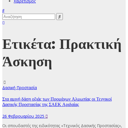
Χαιρετισμός
Ετικέτα:
Πρακτική
Άσκηση
Δασική Προστασία
Στα αμιγή δάση οξιάς των Προμάχων Αλμωπίας οι Τεχνικοί
Δασικής Προστασίας της ΣΑΕΚ Αριδαίας
26 Φεβρουαρίου 2025
Οι σπουδαστές της ειδικότητας «Τεχνικός Δασικής Προστασίας»,