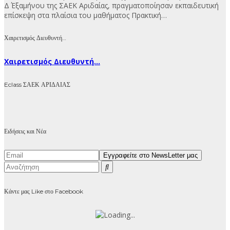
Δ΄ Εξαμήνου της ΣΑΕΚ Αριδαίας, πραγματοποίησαν εκπαιδευτική
επίσκεψη στα πλαίσια του μαθήματος Πρακτική…
Χαιρετισμός Διευθυντή…
Χαιρετισμός Διευθυντή...
Eclass ΣΑΕΚ ΑΡΙΔΑΙΑΣ
Ειδήσεις και Νέα
Κάντε μας Like στο Facebook