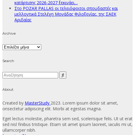
κατάρτισης 2026-2027 ξεκινάει…
Στο POZAR PALLAS οι τελειόφοιτοι σπουδαστές και
μελλοντικά Στελέχη Μονάδας Φιλοξενίας, της ΣΑΕΚ
Αριδαίας
Archive
Archive
Search
About
Created by
MasterStudy
2023. Lorem ipsum dolor sit amet,
onsectetur adipiscing elit. Morbi at egestas magna.
Eget lectus molestie, pharetra sem sed, scelerisque felis. Ut ut erat
sed nisl finibus tristique. Etiam sit amet ipsum laoreet, iaculis mi ut,
ullamcorper nibh.