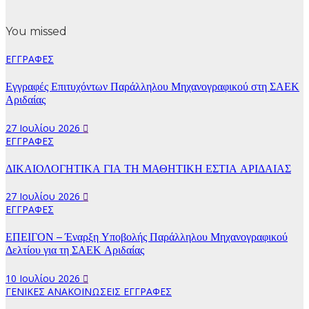
You missed
ΕΓΓΡΑΦΕΣ
Εγγραφές Επιτυχόντων Παράλληλου Μηχανογραφικού στη ΣΑΕΚ
Αριδαίας
27 Ιουλίου 2026
ΕΓΓΡΑΦΕΣ
ΔΙΚΑΙΟΛΟΓΗΤΙΚΑ ΓΙΑ ΤΗ ΜΑΘΗΤΙΚΗ ΕΣΤΙΑ ΑΡΙΔΑΙΑΣ
27 Ιουλίου 2026
ΕΓΓΡΑΦΕΣ
ΕΠΕΙΓΟΝ – Έναρξη Υποβολής Παράλληλου Μηχανογραφικού
Δελτίου για τη ΣΑΕΚ Αριδαίας
10 Ιουλίου 2026
ΓΕΝΙΚΕΣ ΑΝΑΚΟΙΝΩΣΕΙΣ
ΕΓΓΡΑΦΕΣ