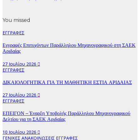
You missed
ΕΓΓΡΑΦΕΣ
Εγγραφές Επιτυχόντων Παράλληλου Μηχανογραφικού στη ΣΑΕΚ
Αριδαίας
27 Ιουλίου 2026
ΕΓΓΡΑΦΕΣ
ΔΙΚΑΙΟΛΟΓΗΤΙΚΑ ΓΙΑ ΤΗ ΜΑΘΗΤΙΚΗ ΕΣΤΙΑ ΑΡΙΔΑΙΑΣ
27 Ιουλίου 2026
ΕΓΓΡΑΦΕΣ
ΕΠΕΙΓΟΝ – Έναρξη Υποβολής Παράλληλου Μηχανογραφικού
Δελτίου για τη ΣΑΕΚ Αριδαίας
10 Ιουλίου 2026
ΓΕΝΙΚΕΣ ΑΝΑΚΟΙΝΩΣΕΙΣ
ΕΓΓΡΑΦΕΣ