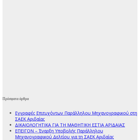
Πρόσφατα άρθρα
Εγγραφές Επιτυχόντων Παράλληλου Μηχανογραφικού στη
ΣΑΕΚ Αριδαίας
ΔΙΚΑΙΟΛΟΓΗΤΙΚΑ ΓΙΑ ΤΗ ΜΑΘΗΤΙΚΗ ΕΣΤΙΑ ΑΡΙΔΑΙΑΣ
ΕΠΕΙΓΟΝ – Έναρξη Υποβολής Παράλληλου
Μηχανογραφικού Δελτίου για τη ΣΑΕΚ Αριδαίας