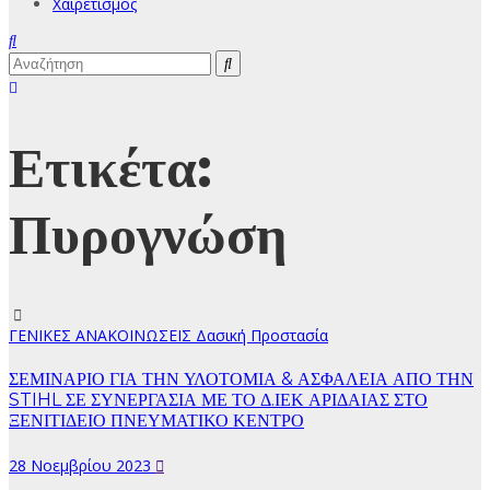
Χαιρετισμός
Ετικέτα:
Πυρογνώση
ΓΕΝΙΚΕΣ ΑΝΑΚΟΙΝΩΣΕΙΣ
Δασική Προστασία
ΣΕΜΙΝΑΡΙΟ ΓΙΑ ΤΗΝ ΥΛΟΤΟΜΙΑ & ΑΣΦΑΛΕΙΑ ΑΠΟ ΤΗΝ
STIHL ΣΕ ΣΥΝΕΡΓΑΣΙΑ ΜΕ ΤΟ Δ.ΙΕΚ ΑΡΙΔΑΙΑΣ ΣΤΟ
ΞΕΝΙΤΙΔΕΙΟ ΠΝΕΥΜΑΤΙΚΟ ΚΕΝΤΡΟ
28 Νοεμβρίου 2023