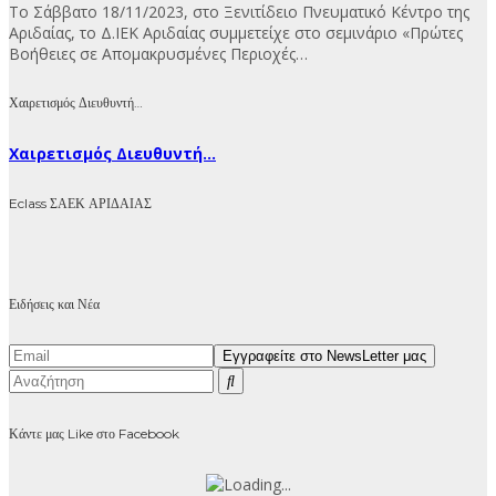
Το Σάββατο 18/11/2023, στο Ξενιτίδειο Πνευματικό Κέντρο της
Αριδαίας, το Δ.ΙΕΚ Αριδαίας συμμετείχε στο σεμινάριο «Πρώτες
Βοήθειες σε Απομακρυσμένες Περιοχές…
Χαιρετισμός Διευθυντή…
Χαιρετισμός Διευθυντή...
Eclass ΣΑΕΚ ΑΡΙΔΑΙΑΣ
Ειδήσεις και Νέα
Κάντε μας Like στο Facebook