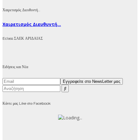
Χαιρετισμός Διευθυντή…
Χαιρετισμός Διευθυντή...
Eclass ΣΑΕΚ ΑΡΙΔΑΙΑΣ
Ειδήσεις και Νέα
Κάντε μας Like στο Facebook