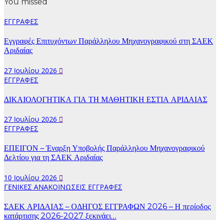
You missed
ΕΓΓΡΑΦΕΣ
Εγγραφές Επιτυχόντων Παράλληλου Μηχανογραφικού στη ΣΑΕΚ
Αριδαίας
27 Ιουλίου 2026
ΕΓΓΡΑΦΕΣ
ΔΙΚΑΙΟΛΟΓΗΤΙΚΑ ΓΙΑ ΤΗ ΜΑΘΗΤΙΚΗ ΕΣΤΙΑ ΑΡΙΔΑΙΑΣ
27 Ιουλίου 2026
ΕΓΓΡΑΦΕΣ
ΕΠΕΙΓΟΝ – Έναρξη Υποβολής Παράλληλου Μηχανογραφικού
Δελτίου για τη ΣΑΕΚ Αριδαίας
10 Ιουλίου 2026
ΓΕΝΙΚΕΣ ΑΝΑΚΟΙΝΩΣΕΙΣ
ΕΓΓΡΑΦΕΣ
ΣΑΕΚ ΑΡΙΔΑΙΑΣ – ΟΔΗΓΟΣ ΕΓΓΡΑΦΩΝ 2026 – Η περίοδος
κατάρτισης 2026-2027 ξεκινάει…