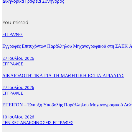
Δικηγορικά Γραφεία Συνήγορος
You missed
ΕΓΓΡΑΦΕΣ
Εγγραφές Επιτυχόντων Παράλληλου Μηχανογραφικού στη ΣΑΕΚ Α
27 Ιουλίου 2026
ΕΓΓΡΑΦΕΣ
ΔΙΚΑΙΟΛΟΓΗΤΙΚΑ ΓΙΑ ΤΗ ΜΑΘΗΤΙΚΗ ΕΣΤΙΑ ΑΡΙΔΑΙΑΣ
27 Ιουλίου 2026
ΕΓΓΡΑΦΕΣ
ΕΠΕΙΓΟΝ – Έναρξη Υποβολής Παράλληλου Μηχανογραφικού Δελτί
10 Ιουλίου 2026
ΓΕΝΙΚΕΣ ΑΝΑΚΟΙΝΩΣΕΙΣ
ΕΓΓΡΑΦΕΣ