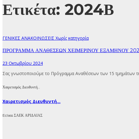
Ετικέτα:
2024Β
ΓΕΝΙΚΕΣ ΑΝΑΚΟΙΝΩΣΕΙΣ
Χωρίς κατηγορία
ΠΡΟΓΡΑΜΜΑ ΑΝΑΘΕΣΕΩΝ ΧΕΙΜΕΡΙΝΟΥ ΕΞΑΜΗΝΟΥ 20
23 Οκτωβρίου 2024
Σας γνωστοποιούμε το Πρόγραμμα Αναθέσεων των 15 τμημάτων τ
Χαιρετισμός Διευθυντή…
Χαιρετισμός Διευθυντή...
Eclass ΣΑΕΚ ΑΡΙΔΑΙΑΣ