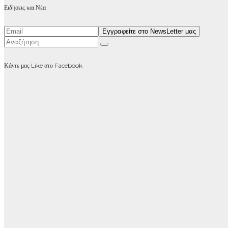
Ειδήσεις και Νέα
Κάντε μας Like στο Facebook