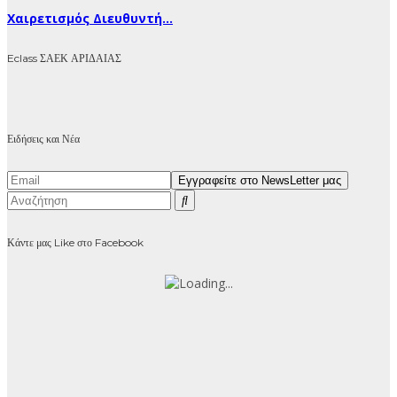
Χαιρετισμός Διευθυντή...
Eclass ΣΑΕΚ ΑΡΙΔΑΙΑΣ
Ειδήσεις και Νέα
Κάντε μας Like στο Facebook