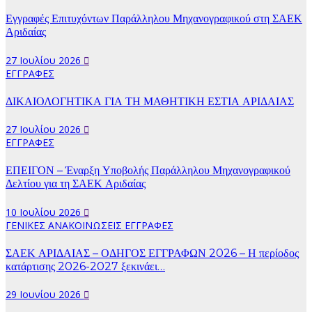
Εγγραφές Επιτυχόντων Παράλληλου Μηχανογραφικού στη ΣΑΕΚ
Αριδαίας
27 Ιουλίου 2026
ΕΓΓΡΑΦΕΣ
ΔΙΚΑΙΟΛΟΓΗΤΙΚΑ ΓΙΑ ΤΗ ΜΑΘΗΤΙΚΗ ΕΣΤΙΑ ΑΡΙΔΑΙΑΣ
27 Ιουλίου 2026
ΕΓΓΡΑΦΕΣ
ΕΠΕΙΓΟΝ – Έναρξη Υποβολής Παράλληλου Μηχανογραφικού
Δελτίου για τη ΣΑΕΚ Αριδαίας
10 Ιουλίου 2026
ΓΕΝΙΚΕΣ ΑΝΑΚΟΙΝΩΣΕΙΣ
ΕΓΓΡΑΦΕΣ
ΣΑΕΚ ΑΡΙΔΑΙΑΣ – ΟΔΗΓΟΣ ΕΓΓΡΑΦΩΝ 2026 – Η περίοδος
κατάρτισης 2026-2027 ξεκινάει…
29 Ιουνίου 2026