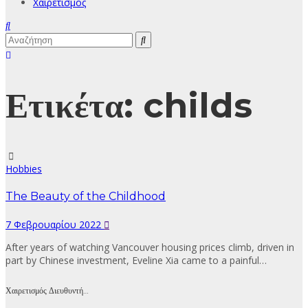
Χαιρετισμός
Ετικέτα:
childs
Hobbies
The Beauty of the Childhood
7 Φεβρουαρίου 2022
After years of watching Vancouver housing prices climb, driven in
part by Chinese investment, Eveline Xia came to a painful…
Χαιρετισμός Διευθυντή…