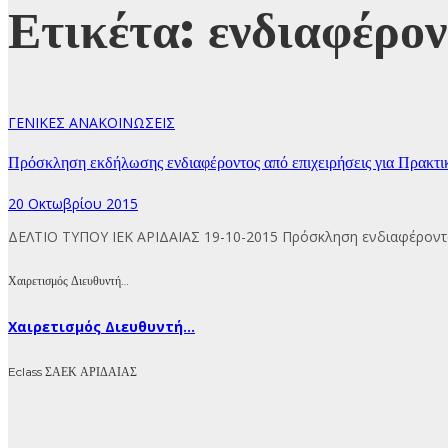
Ετικέτα:
ενδιαφέρον
ΓΕΝΙΚΕΣ ΑΝΑΚΟΙΝΩΣΕΙΣ
Πρόσκληση εκδήλωσης ενδιαφέροντος από επιχειρήσεις για Πρα
20 Οκτωβρίου 2015
ΔΕΛΤΙΟ ΤΥΠΟΥ ΙΕΚ ΑΡΙΔΑΙΑΣ 19-10-2015 Πρόσκληση ενδιαφέροντος
Χαιρετισμός Διευθυντή…
Χαιρετισμός Διευθυντή...
Eclass ΣΑΕΚ ΑΡΙΔΑΙΑΣ