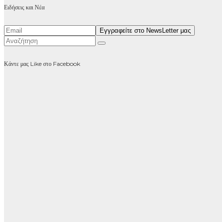
Ειδήσεις και Νέα
Κάντε μας Like στο Facebook