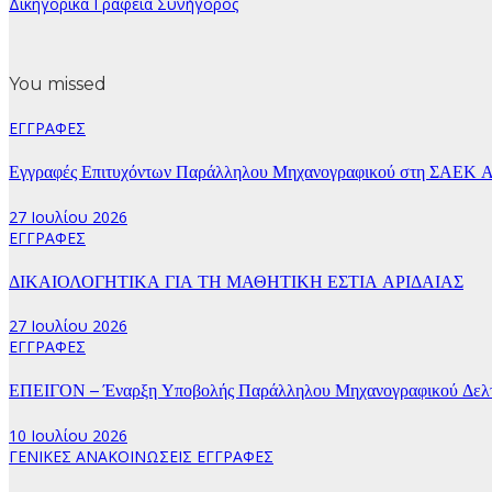
Δικηγορικά Γραφεία Συνήγορος
You missed
ΕΓΓΡΑΦΕΣ
Εγγραφές Επιτυχόντων Παράλληλου Μηχανογραφικού στη ΣΑΕΚ Α
27 Ιουλίου 2026
ΕΓΓΡΑΦΕΣ
ΔΙΚΑΙΟΛΟΓΗΤΙΚΑ ΓΙΑ ΤΗ ΜΑΘΗΤΙΚΗ ΕΣΤΙΑ ΑΡΙΔΑΙΑΣ
27 Ιουλίου 2026
ΕΓΓΡΑΦΕΣ
ΕΠΕΙΓΟΝ – Έναρξη Υποβολής Παράλληλου Μηχανογραφικού Δελτί
10 Ιουλίου 2026
ΓΕΝΙΚΕΣ ΑΝΑΚΟΙΝΩΣΕΙΣ
ΕΓΓΡΑΦΕΣ