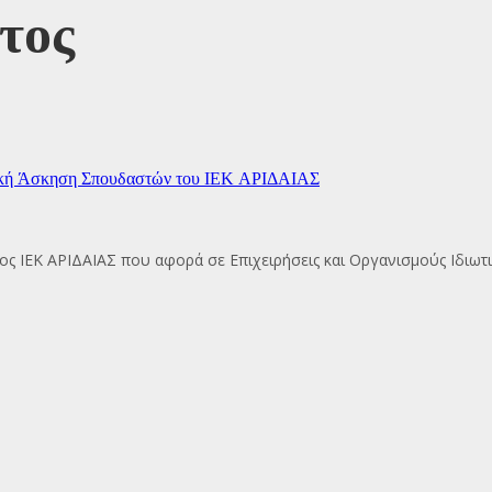
τος
κτική Άσκηση Σπουδαστών του ΙΕΚ ΑΡΙΔΑΙΑΣ
 ΙΕΚ ΑΡΙΔΑΙΑΣ που αφορά σε Επιχειρήσεις και Οργανισμούς Ιδιωτ