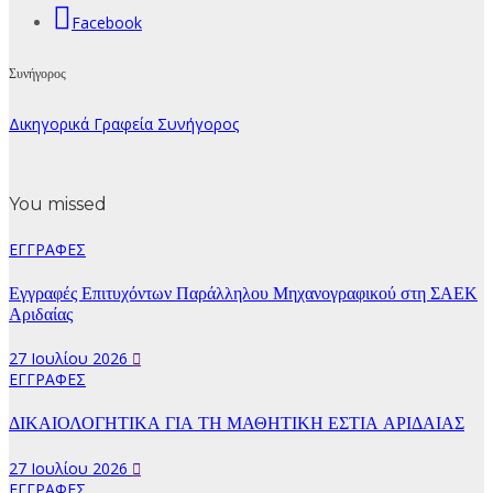
Facebook
Συνήγορος
Δικηγορικά Γραφεία Συνήγορος
You missed
ΕΓΓΡΑΦΕΣ
Εγγραφές Επιτυχόντων Παράλληλου Μηχανογραφικού στη ΣΑΕΚ
Αριδαίας
27 Ιουλίου 2026
ΕΓΓΡΑΦΕΣ
ΔΙΚΑΙΟΛΟΓΗΤΙΚΑ ΓΙΑ ΤΗ ΜΑΘΗΤΙΚΗ ΕΣΤΙΑ ΑΡΙΔΑΙΑΣ
27 Ιουλίου 2026
ΕΓΓΡΑΦΕΣ