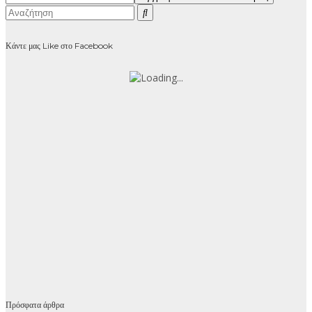
Κάντε μας Like στο Facebook
Πρόσφατα άρθρα