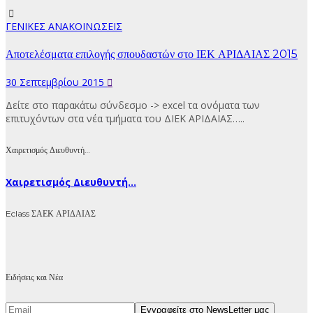
ΓΕΝΙΚΕΣ ΑΝΑΚΟΙΝΩΣΕΙΣ
Αποτελέσματα επιλογής σπουδαστών στο ΙΕΚ ΑΡΙΔΑΙΑΣ 2015
30 Σεπτεμβρίου 2015
Δείτε στο παρακάτω σύνδεσμο -> excel τα ονόματα των
επιτυχόντων στα νέα τμήματα του ΔΙΕΚ ΑΡΙΔΑΙΑΣ…..
Χαιρετισμός Διευθυντή…
Χαιρετισμός Διευθυντή...
Eclass ΣΑΕΚ ΑΡΙΔΑΙΑΣ
Ειδήσεις και Νέα