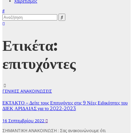
Χαιρετισμός
Ετικέτα:
επιτυχόντες
ΓΕΝΙΚΕΣ ΑΝΑΚΟΙΝΩΣΕΙΣ
ΕΚΤΑΚΤΟ – Δείτε τους Επιτυχόντες στις 9 Νέες Ειδικότητες του
ΔΙΕΚ ΑΡΙΔΑΙΑΣ για το 2022-2023
16 Σεπτεμβρίου 2022
ΣΗΜΑΝΤΙΚΗ ΑΝΑΚΟΙΝΩΣΗ : Σας ανακοινώνουμε ότι