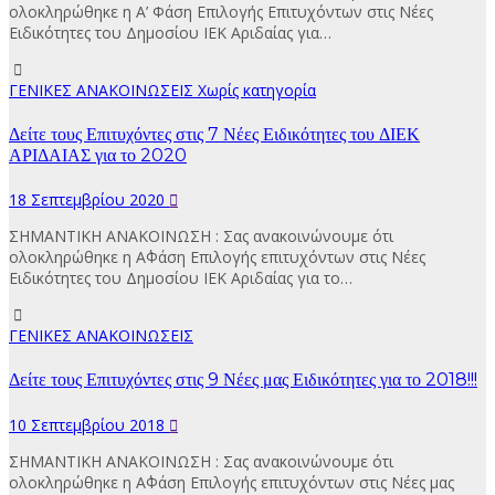
ολοκληρώθηκε η Α’ Φάση Επιλογής Επιτυχόντων στις Νέες
Ειδικότητες του Δημοσίου ΙΕΚ Αριδαίας για…
ΓΕΝΙΚΕΣ ΑΝΑΚΟΙΝΩΣΕΙΣ
Χωρίς κατηγορία
Δείτε τους Επιτυχόντες στις 7 Νέες Ειδικότητες του ΔΙΕΚ
ΑΡΙΔΑΙΑΣ για το 2020
18 Σεπτεμβρίου 2020
ΣΗΜΑΝΤΙΚΗ ΑΝΑΚΟΙΝΩΣΗ : Σας ανακοινώνουμε ότι
ολοκληρώθηκε η Α΄Φάση Επιλογής επιτυχόντων στις Νέες
Ειδικότητες του Δημοσίου ΙΕΚ Αριδαίας για το…
ΓΕΝΙΚΕΣ ΑΝΑΚΟΙΝΩΣΕΙΣ
Δείτε τους Επιτυχόντες στις 9 Νέες μας Ειδικότητες για το 2018!!!
10 Σεπτεμβρίου 2018
ΣΗΜΑΝΤΙΚΗ ΑΝΑΚΟΙΝΩΣΗ : Σας ανακοινώνουμε ότι
ολοκληρώθηκε η Α΄Φάση Επιλογής επιτυχόντων στις Νέες μας