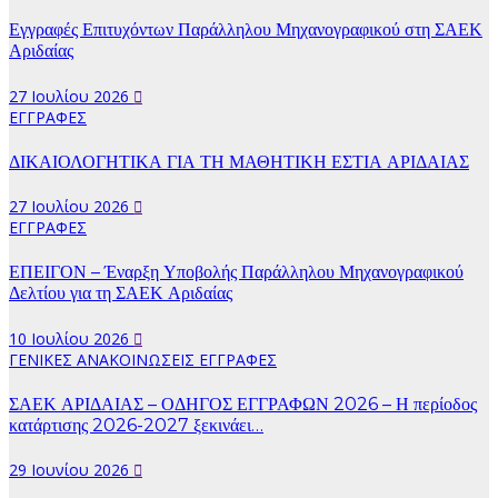
Εγγραφές Επιτυχόντων Παράλληλου Μηχανογραφικού στη ΣΑΕΚ
Αριδαίας
27 Ιουλίου 2026
ΕΓΓΡΑΦΕΣ
ΔΙΚΑΙΟΛΟΓΗΤΙΚΑ ΓΙΑ ΤΗ ΜΑΘΗΤΙΚΗ ΕΣΤΙΑ ΑΡΙΔΑΙΑΣ
27 Ιουλίου 2026
ΕΓΓΡΑΦΕΣ
ΕΠΕΙΓΟΝ – Έναρξη Υποβολής Παράλληλου Μηχανογραφικού
Δελτίου για τη ΣΑΕΚ Αριδαίας
10 Ιουλίου 2026
ΓΕΝΙΚΕΣ ΑΝΑΚΟΙΝΩΣΕΙΣ
ΕΓΓΡΑΦΕΣ
ΣΑΕΚ ΑΡΙΔΑΙΑΣ – ΟΔΗΓΟΣ ΕΓΓΡΑΦΩΝ 2026 – Η περίοδος
κατάρτισης 2026-2027 ξεκινάει…
29 Ιουνίου 2026