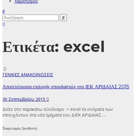
Χαιρετισμός
Ετικέτα:
excel
ΓΕΝΙΚΕΣ ΑΝΑΚΟΙΝΩΣΕΙΣ
Αποτελέσματα επιλογής σπουδαστών στο ΙΕΚ ΑΡΙΔΑΙΑΣ 2015
30 Σεπτεμβρίου 2015
Δείτε στο παρακάτω σύνδεσμο -> excel τα ονόματα των
επιτυχόντων στα νέα τμήματα του ΔΙΕΚ ΑΡΙΔΑΙΑΣ…..
Χαιρετισμός Διευθυντή…