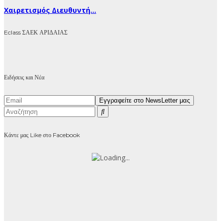
Χαιρετισμός Διευθυντή...
Eclass ΣΑΕΚ ΑΡΙΔΑΙΑΣ
Ειδήσεις και Νέα
Κάντε μας Like στο Facebook