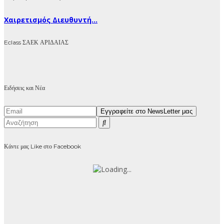
Χαιρετισμός Διευθυντή...
Eclass ΣΑΕΚ ΑΡΙΔΑΙΑΣ
Ειδήσεις και Νέα
Κάντε μας Like στο Facebook