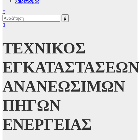
Χαιρετισμός
ΤΕΧΝΙΚΟΣ
ΕΓΚΑΤΑΣΤΑΣΕΩΝ
ΑΝΑΝΕΩΣΙΜΩΝ
ΠΗΓΩΝ
ΕΝΕΡΓΕΙΑΣ