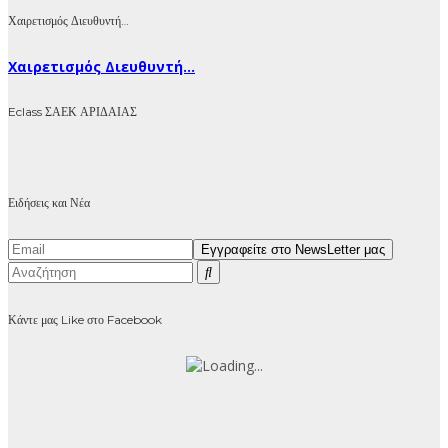
Χαιρετισμός Διευθυντή…
Χαιρετισμός Διευθυντή...
Eclass ΣΑΕΚ ΑΡΙΔΑΙΑΣ
Ειδήσεις και Νέα
Κάντε μας Like στο Facebook