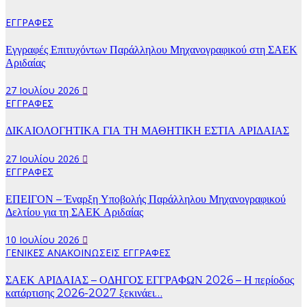
ΕΓΓΡΑΦΕΣ
Εγγραφές Επιτυχόντων Παράλληλου Μηχανογραφικού στη ΣΑΕΚ
Αριδαίας
27 Ιουλίου 2026
ΕΓΓΡΑΦΕΣ
ΔΙΚΑΙΟΛΟΓΗΤΙΚΑ ΓΙΑ ΤΗ ΜΑΘΗΤΙΚΗ ΕΣΤΙΑ ΑΡΙΔΑΙΑΣ
27 Ιουλίου 2026
ΕΓΓΡΑΦΕΣ
ΕΠΕΙΓΟΝ – Έναρξη Υποβολής Παράλληλου Μηχανογραφικού
Δελτίου για τη ΣΑΕΚ Αριδαίας
10 Ιουλίου 2026
ΓΕΝΙΚΕΣ ΑΝΑΚΟΙΝΩΣΕΙΣ
ΕΓΓΡΑΦΕΣ
ΣΑΕΚ ΑΡΙΔΑΙΑΣ – ΟΔΗΓΟΣ ΕΓΓΡΑΦΩΝ 2026 – Η περίοδος
κατάρτισης 2026-2027 ξεκινάει…