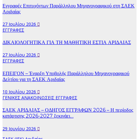
Εγγραφές Επιτυχόντων Παράλληλου Μηχανογραφικού στη ΣΑΕΚ
Αριδαίας
27 Ιουλίου 2026
ΕΓΓΡΑΦΕΣ
ΔΙΚΑΙΟΛΟΓΗΤΙΚΑ ΓΙΑ ΤΗ ΜΑΘΗΤΙΚΗ ΕΣΤΙΑ ΑΡΙΔΑΙΑΣ
27 Ιουλίου 2026
ΕΓΓΡΑΦΕΣ
ΕΠΕΙΓΟΝ – Έναρξη Υποβολής Παράλληλου Μηχανογραφικού
Δελτίου για τη ΣΑΕΚ Αριδαίας
10 Ιουλίου 2026
ΓΕΝΙΚΕΣ ΑΝΑΚΟΙΝΩΣΕΙΣ
ΕΓΓΡΑΦΕΣ
ΣΑΕΚ ΑΡΙΔΑΙΑΣ – ΟΔΗΓΟΣ ΕΓΓΡΑΦΩΝ 2026 – Η περίοδος
κατάρτισης 2026-2027 ξεκινάει…
29 Ιουνίου 2026
ΣΑΕΚ (ΙΕΚ) Αριδαίας