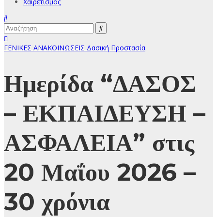
Χαιρετισμός
ΓΕΝΙΚΕΣ ΑΝΑΚΟΙΝΩΣΕΙΣ
Δασική Προστασία
Ημερίδα “ΔΑΣΟΣ
– ΕΚΠΑΙΔΕΥΣΗ –
ΑΣΦΑΛΕΙΑ” στις
20 Μαΐου 2026 –
30 χρόνια