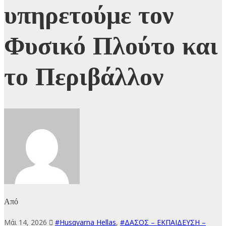
υπηρετούμε τον
Φυσικό Πλούτο και
το Περιβάλλον
Από
Μάι 14, 2026
#Husqvarna Hellas
,
#ΔΑΣΟΣ – ΕΚΠΑΙΔΕΥΣΗ –