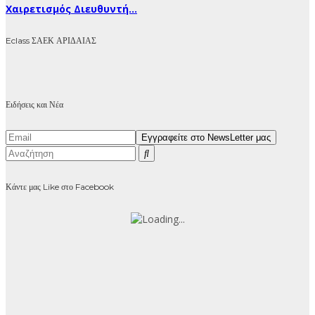
Χαιρετισμός Διευθυντή...
Eclass ΣΑΕΚ ΑΡΙΔΑΙΑΣ
Ειδήσεις και Νέα
Κάντε μας Like στο Facebook