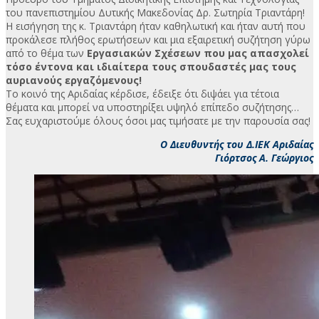
του πανεπιστημίου Δυτικής Μακεδονίας Δρ. Σωτηρία Τριαντάρη!
Η εισήγηση της κ. Τριαντάρη ήταν καθηλωτική και ήταν αυτή που
προκάλεσε πλήθος ερωτήσεων και μια εξαιρετική συζήτηση γύρω
από το θέμα των
Εργασιακών Σχέσεων που μας απασχολεί
τόσο έντονα και ιδιαίτερα τους σπουδαστές μας τους
αυριανούς εργαζόμενους!
Το κοινό της Αριδαίας κέρδισε, έδειξε ότι διψάει για τέτοια
θέματα και μπορεί να υποστηρίξει υψηλό επίπεδο συζήτησης…
Σας ευχαριστούμε όλους όσοι μας τιμήσατε με την παρουσία σας!
Ο Διευθυντής του Δ.ΙΕΚ Αριδαίας
Γιόρτσος Α. Γεώργιος