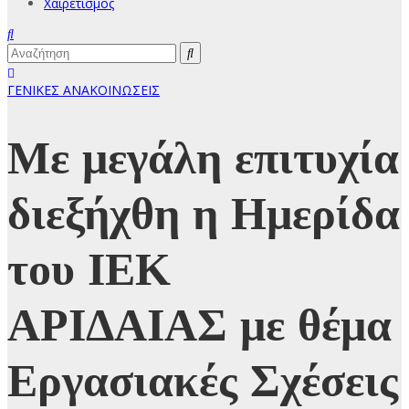
Χαιρετισμός
ΓΕΝΙΚΕΣ ΑΝΑΚΟΙΝΩΣΕΙΣ
Με μεγάλη επιτυχία
διεξήχθη η Ημερίδα
του ΙΕΚ
ΑΡΙΔΑΙΑΣ με θέμα
Εργασιακές Σχέσεις