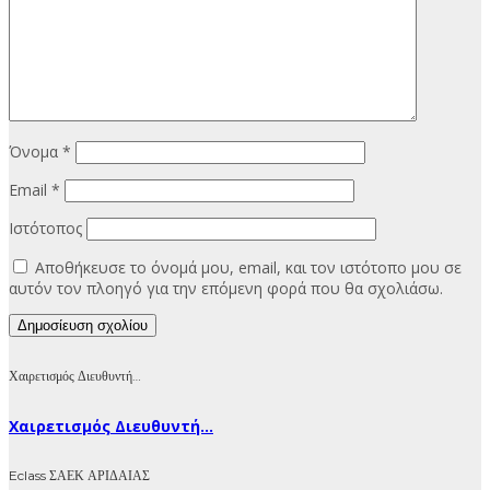
Όνομα
*
Email
*
Ιστότοπος
Αποθήκευσε το όνομά μου, email, και τον ιστότοπο μου σε
αυτόν τον πλοηγό για την επόμενη φορά που θα σχολιάσω.
Χαιρετισμός Διευθυντή…
Χαιρετισμός Διευθυντή...
Eclass ΣΑΕΚ ΑΡΙΔΑΙΑΣ