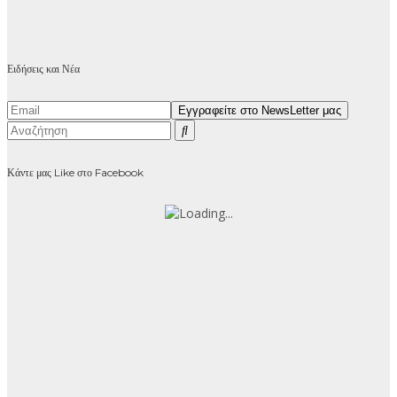
Ειδήσεις και Νέα
Κάντε μας Like στο Facebook