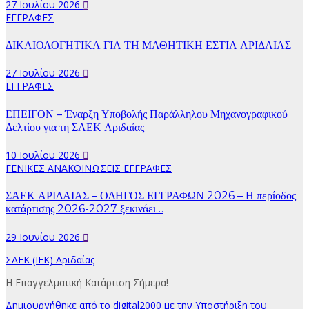
27 Ιουλίου 2026
ΕΓΓΡΑΦΕΣ
ΔΙΚΑΙΟΛΟΓΗΤΙΚΑ ΓΙΑ ΤΗ ΜΑΘΗΤΙΚΗ ΕΣΤΙΑ ΑΡΙΔΑΙΑΣ
27 Ιουλίου 2026
ΕΓΓΡΑΦΕΣ
ΕΠΕΙΓΟΝ – Έναρξη Υποβολής Παράλληλου Μηχανογραφικού
Δελτίου για τη ΣΑΕΚ Αριδαίας
10 Ιουλίου 2026
ΓΕΝΙΚΕΣ ΑΝΑΚΟΙΝΩΣΕΙΣ
ΕΓΓΡΑΦΕΣ
ΣΑΕΚ ΑΡΙΔΑΙΑΣ – ΟΔΗΓΟΣ ΕΓΓΡΑΦΩΝ 2026 – Η περίοδος
κατάρτισης 2026-2027 ξεκινάει…
29 Ιουνίου 2026
ΣΑΕΚ (ΙΕΚ) Αριδαίας
Η Επαγγελματική Κατάρτιση Σήμερα!
Δημιουργήθηκε από το digital2000 με την Υποστήριξη του