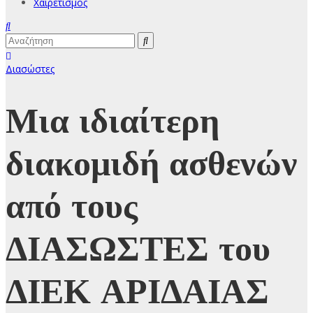
Χαιρετισμός
Διασώστες
Μια ιδιαίτερη
διακομιδή ασθενών
από τους
ΔΙΑΣΩΣΤΕΣ του
ΔΙΕΚ ΑΡΙΔΑΙΑΣ