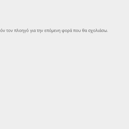
υτόν τον πλοηγό για την επόμενη φορά που θα σχολιάσω.