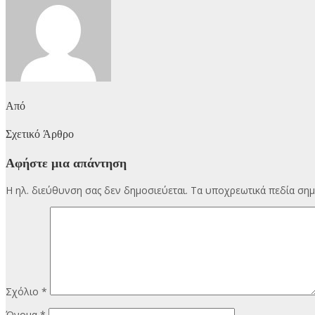
Από
Σχετικό Άρθρο
Αφήστε μια απάντηση
Η ηλ. διεύθυνση σας δεν δημοσιεύεται.
Τα υποχρεωτικά πεδία σημ
Σχόλιο
*
Όνομα
*