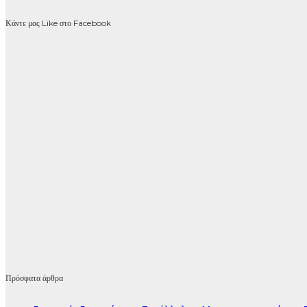
Κάντε μας Like στο Facebook
Πρόσφατα άρθρα