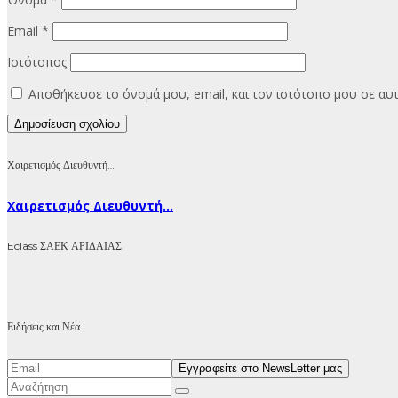
Email
*
Ιστότοπος
Αποθήκευσε το όνομά μου, email, και τον ιστότοπο μου σε α
Χαιρετισμός Διευθυντή…
Χαιρετισμός Διευθυντή...
Eclass ΣΑΕΚ ΑΡΙΔΑΙΑΣ
Ειδήσεις και Νέα