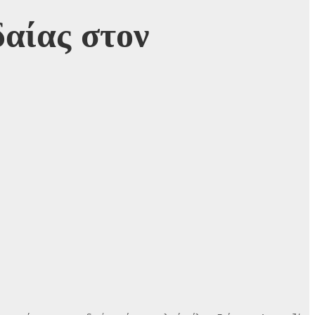
αίας στον