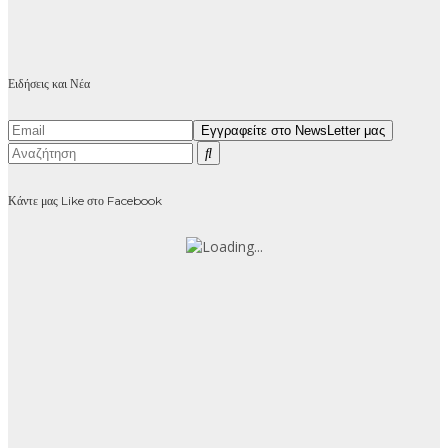
Ειδήσεις και Νέα
Κάντε μας Like στο Facebook