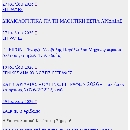
27 Ιουλίου 2026
ΕΓΓΡΑΦΕΣ
ΔΙΚΑΙΟΛΟΓΗΤΙΚΑ ΓΙΑ ΤΗ ΜΑΘΗΤΙΚΗ ΕΣΤΙΑ ΑΡΙΔΑΙΑΣ
27 Ιουλίου 2026
ΕΓΓΡΑΦΕΣ
ΕΠΕΙΓΟΝ – Έναρξη Υποβολής Παράλληλου Μηχανογραφικού
Δελτίου για τη ΣΑΕΚ Αριδαίας
10 Ιουλίου 2026
ΓΕΝΙΚΕΣ ΑΝΑΚΟΙΝΩΣΕΙΣ
ΕΓΓΡΑΦΕΣ
ΣΑΕΚ ΑΡΙΔΑΙΑΣ – ΟΔΗΓΟΣ ΕΓΓΡΑΦΩΝ 2026 – Η περίοδος
κατάρτισης 2026-2027 ξεκινάει…
29 Ιουνίου 2026
ΣΑΕΚ (ΙΕΚ) Αριδαίας
Η Επαγγελματική Κατάρτιση Σήμερα!