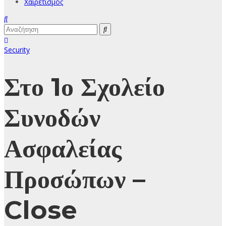
Χαιρετισμός
Security
Στο 1ο Σχολείο
Συνοδών
Ασφαλείας
Προσώπων –
Close