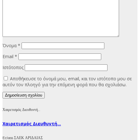
Όνομα
*
Email
*
Ιστότοπος
Αποθήκευσε το όνομά μου, email, και τον ιστότοπο μου σε
αυτόν τον πλοηγό για την επόμενη φορά που θα σχολιάσω.
Χαιρετισμός Διευθυντή…
Χαιρετισμός Διευθυντή...
Eclass ΣΑΕΚ ΑΡΙΔΑΙΑΣ