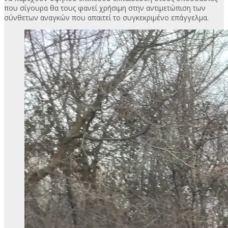
που σίγουρα θα τους φανεί χρήσιμη στην αντιμετώπιση των
σύνθετων αναγκών που απαιτεί το συγκεκριμένο επάγγελμα.