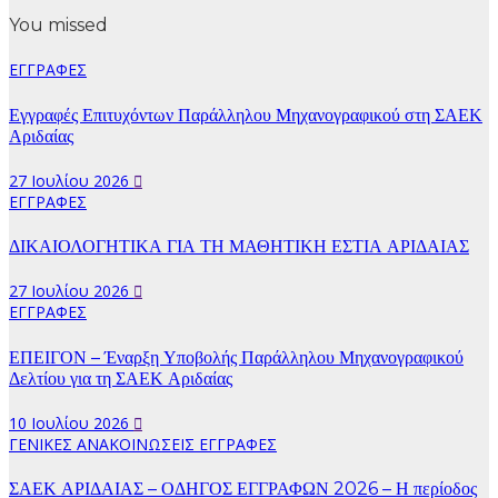
You missed
ΕΓΓΡΑΦΕΣ
Εγγραφές Επιτυχόντων Παράλληλου Μηχανογραφικού στη ΣΑΕΚ
Αριδαίας
27 Ιουλίου 2026
ΕΓΓΡΑΦΕΣ
ΔΙΚΑΙΟΛΟΓΗΤΙΚΑ ΓΙΑ ΤΗ ΜΑΘΗΤΙΚΗ ΕΣΤΙΑ ΑΡΙΔΑΙΑΣ
27 Ιουλίου 2026
ΕΓΓΡΑΦΕΣ
ΕΠΕΙΓΟΝ – Έναρξη Υποβολής Παράλληλου Μηχανογραφικού
Δελτίου για τη ΣΑΕΚ Αριδαίας
10 Ιουλίου 2026
ΓΕΝΙΚΕΣ ΑΝΑΚΟΙΝΩΣΕΙΣ
ΕΓΓΡΑΦΕΣ
ΣΑΕΚ ΑΡΙΔΑΙΑΣ – ΟΔΗΓΟΣ ΕΓΓΡΑΦΩΝ 2026 – Η περίοδος