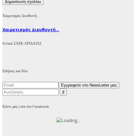
Χαιρετισμός Διευθυντή…
Χαιρετισμός Διευθυντή...
Eclass ΣΑΕΚ ΑΡΙΔΑΙΑΣ
Ειδήσεις και Νέα
Κάντε μας Like στο Facebook