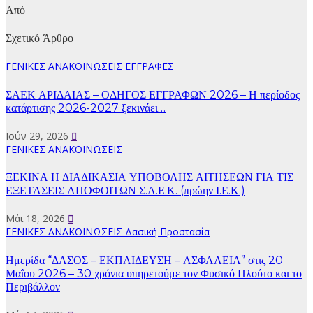
Από
Σχετικό Άρθρο
ΓΕΝΙΚΕΣ ΑΝΑΚΟΙΝΩΣΕΙΣ
ΕΓΓΡΑΦΕΣ
ΣΑΕΚ ΑΡΙΔΑΙΑΣ – ΟΔΗΓΟΣ ΕΓΓΡΑΦΩΝ 2026 – Η περίοδος
κατάρτισης 2026-2027 ξεκινάει…
Ιούν 29, 2026
ΓΕΝΙΚΕΣ ΑΝΑΚΟΙΝΩΣΕΙΣ
ΞΕΚΙΝΑ Η ΔΙΑΔΙΚΑΣΙΑ ΥΠΟΒΟΛΗΣ ΑΙΤΗΣΕΩΝ ΓΙΑ ΤΙΣ
ΕΞΕΤΑΣΕΙΣ ΑΠΟΦΟΙΤΩΝ Σ.Α.Ε.Κ. (πρώην Ι.Ε.Κ.)
Μάι 18, 2026
ΓΕΝΙΚΕΣ ΑΝΑΚΟΙΝΩΣΕΙΣ
Δασική Προστασία
Ημερίδα “ΔΑΣΟΣ – ΕΚΠΑΙΔΕΥΣΗ – ΑΣΦΑΛΕΙΑ” στις 20
Μαΐου 2026 – 30 χρόνια υπηρετούμε τον Φυσικό Πλούτο και το
Περιβάλλον