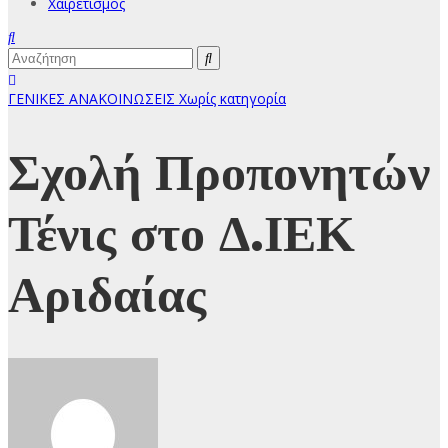
Χαιρετισμός
ΓΕΝΙΚΕΣ ΑΝΑΚΟΙΝΩΣΕΙΣ
Χωρίς κατηγορία
Σχολή Προπονητών
Τένις στο Δ.ΙΕΚ
Αριδαίας