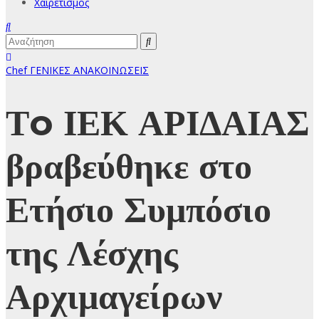
Χαιρετισμός
Chef
ΓΕΝΙΚΕΣ ΑΝΑΚΟΙΝΩΣΕΙΣ
Τo ΙΕΚ ΑΡΙΔΑΙΑΣ
βραβεύθηκε στο
Ετήσιο Συμπόσιο
της Λέσχης
Αρχιμαγείρων