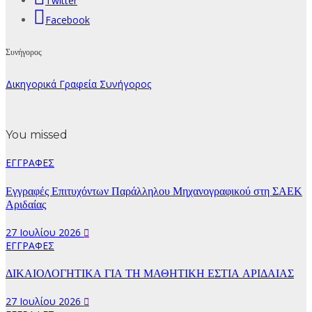
Twitter
Facebook
Συνήγορος
Δικηγορικά Γραφεία Συνήγορος
You missed
ΕΓΓΡΑΦΕΣ
Εγγραφές Επιτυχόντων Παράλληλου Μηχανογραφικού στη ΣΑΕΚ
Αριδαίας
27 Ιουλίου 2026
ΕΓΓΡΑΦΕΣ
ΔΙΚΑΙΟΛΟΓΗΤΙΚΑ ΓΙΑ ΤΗ ΜΑΘΗΤΙΚΗ ΕΣΤΙΑ ΑΡΙΔΑΙΑΣ
27 Ιουλίου 2026