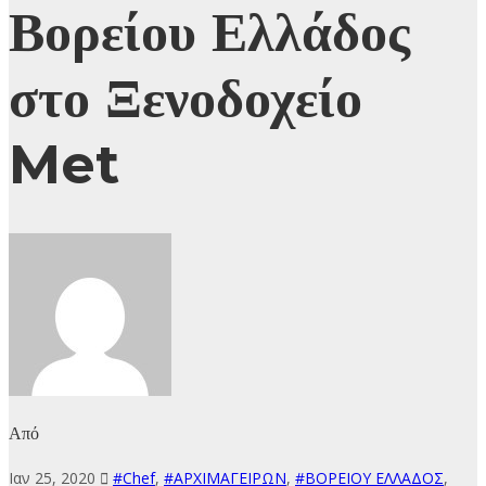
Βορείου Ελλάδος
στο Ξενοδοχείο
Met
Από
Ιαν 25, 2020
#Chef
,
#ΑΡΧΙΜΑΓΕΙΡΩΝ
,
#ΒΟΡΕΙΟΥ ΕΛΛΑΔΟΣ
,