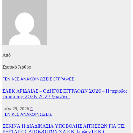
Από
Σχετικό Άρθρο
ΓΕΝΙΚΕΣ ΑΝΑΚΟΙΝΩΣΕΙΣ
ΕΓΓΡΑΦΕΣ
ΣΑΕΚ ΑΡΙΔΑΙΑΣ – ΟΔΗΓΟΣ ΕΓΓΡΑΦΩΝ 2026 – Η περίοδος
κατάρτισης 2026-2027 ξεκινάει…
Ιούν 29, 2026
ΓΕΝΙΚΕΣ ΑΝΑΚΟΙΝΩΣΕΙΣ
ΞΕΚΙΝΑ Η ΔΙΑΔΙΚΑΣΙΑ ΥΠΟΒΟΛΗΣ ΑΙΤΗΣΕΩΝ ΓΙΑ ΤΙΣ
ΕΞΕΤΑΣΕΙΣ ΑΠΟΦΟΙΤΩΝ Σ.Α.Ε.Κ. (πρώην Ι.Ε.Κ.)