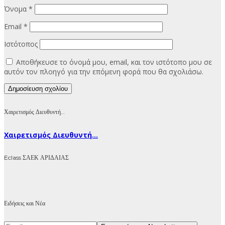
Όνομα
*
Email
*
Ιστότοπος
Αποθήκευσε το όνομά μου, email, και τον ιστότοπο μου σε
αυτόν τον πλοηγό για την επόμενη φορά που θα σχολιάσω.
Χαιρετισμός Διευθυντή…
Χαιρετισμός Διευθυντή...
Eclass ΣΑΕΚ ΑΡΙΔΑΙΑΣ
Ειδήσεις και Νέα