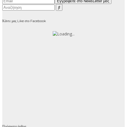
Κάντε μας Like στο Facebook
Πρόσφατα άρθρα