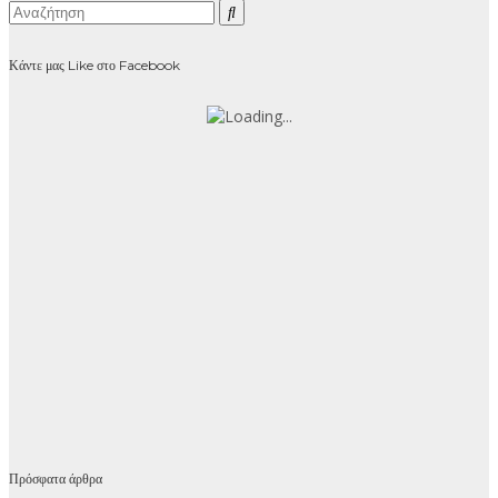
Κάντε μας Like στο Facebook
Πρόσφατα άρθρα