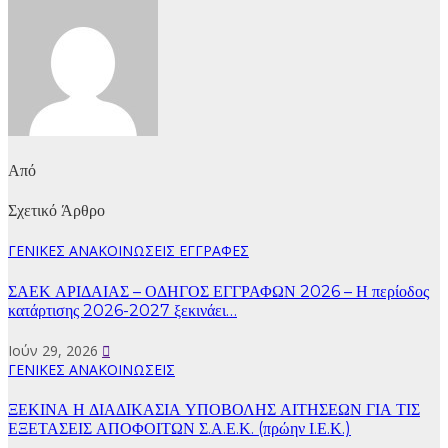
Από
Σχετικό Άρθρο
ΓΕΝΙΚΕΣ ΑΝΑΚΟΙΝΩΣΕΙΣ
ΕΓΓΡΑΦΕΣ
ΣΑΕΚ ΑΡΙΔΑΙΑΣ – ΟΔΗΓΟΣ ΕΓΓΡΑΦΩΝ 2026 – Η περίοδος
κατάρτισης 2026-2027 ξεκινάει…
Ιούν 29, 2026
ΓΕΝΙΚΕΣ ΑΝΑΚΟΙΝΩΣΕΙΣ
ΞΕΚΙΝΑ Η ΔΙΑΔΙΚΑΣΙΑ ΥΠΟΒΟΛΗΣ ΑΙΤΗΣΕΩΝ ΓΙΑ ΤΙΣ
ΕΞΕΤΑΣΕΙΣ ΑΠΟΦΟΙΤΩΝ Σ.Α.Ε.Κ. (πρώην Ι.Ε.Κ.)