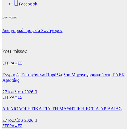
Facebook
Συνήγορος
Δικηγορικά Γραφεία Συνήγορος
You missed
ΕΓΓΡΑΦΕΣ
Εγγραφές Επιτυχόντων Παράλληλου Μηχανογραφικού στη ΣΑΕΚ
Αριδαίας
27 Ιουλίου 2026
ΕΓΓΡΑΦΕΣ
ΔΙΚΑΙΟΛΟΓΗΤΙΚΑ ΓΙΑ ΤΗ ΜΑΘΗΤΙΚΗ ΕΣΤΙΑ ΑΡΙΔΑΙΑΣ
27 Ιουλίου 2026
ΕΓΓΡΑΦΕΣ