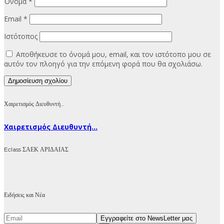
Όνομα
*
Email
*
Ιστότοπος
Αποθήκευσε το όνομά μου, email, και τον ιστότοπο μου σε
αυτόν τον πλοηγό για την επόμενη φορά που θα σχολιάσω.
Χαιρετισμός Διευθυντή…
Χαιρετισμός Διευθυντή...
Eclass ΣΑΕΚ ΑΡΙΔΑΙΑΣ
Ειδήσεις και Νέα