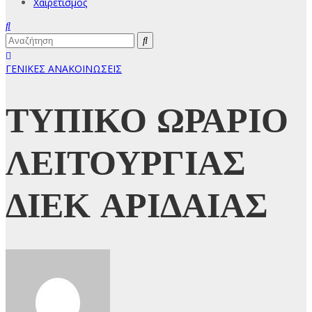
Χαιρετισμός
ΓΕΝΙΚΕΣ ΑΝΑΚΟΙΝΩΣΕΙΣ
ΤΥΠΙΚΟ ΩΡΑΡΙΟ
ΛΕΙΤΟΥΡΓΙΑΣ
ΔΙΕΚ ΑΡΙΔΑΙΑΣ