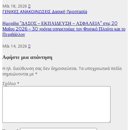
Μάι 18, 2026
ΓΕΝΙΚΕΣ ΑΝΑΚΟΙΝΩΣΕΙΣ
Δασική Προστασία
Ημερίδα “ΔΑΣΟΣ – ΕΚΠΑΙΔΕΥΣΗ – ΑΣΦΑΛΕΙΑ” στις 20
Μαΐου 2026 – 30 χρόνια υπηρετούμε τον Φυσικό Πλούτο και το
Περιβάλλον
Μάι 14, 2026
Αφήστε μια απάντηση
Η ηλ. διεύθυνση σας δεν δημοσιεύεται.
Τα υποχρεωτικά πεδία
σημειώνονται με
*
Σχόλιο
*