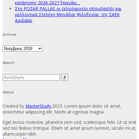
κατάρτισης 2026-2027 ξεκινάει…
Στο POZAR PALLAS οι τελειόφοιτοι σπουδαστές και
μελλοντικά Στελέχη Μονάδας Φιλοξενίας, της ΣΑΕΚ
Αριδαίας
Archive
Archive
Search
About
Created by
MasterStudy
2023. Lorem ipsum dolor sit amet,
onsectetur adipiscing elit. Morbi at egestas magna.
Eget lectus molestie, pharetra sem sed, scelerisque felis. Ut ut erat
sed nisl finibus tristique. Etiam sit amet ipsum laoreet, iaculis mi ut,
ullamcorper nibh.