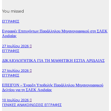
You missed
ΕΓΓΡΑΦΕΣ
Εγγραφές Επιτυχόντων Παράλληλου Μηχανογραφικού στη ΣΑΕΚ
Αριδαίας
27 Ιουλίου 2026
ΕΓΓΡΑΦΕΣ
ΔΙΚΑΙΟΛΟΓΗΤΙΚΑ ΓΙΑ ΤΗ ΜΑΘΗΤΙΚΗ ΕΣΤΙΑ ΑΡΙΔΑΙΑΣ
27 Ιουλίου 2026
ΕΓΓΡΑΦΕΣ
ΕΠΕΙΓΟΝ – Έναρξη Υποβολής Παράλληλου Μηχανογραφικού
Δελτίου για τη ΣΑΕΚ Αριδαίας
10 Ιουλίου 2026
ΓΕΝΙΚΕΣ ΑΝΑΚΟΙΝΩΣΕΙΣ
ΕΓΓΡΑΦΕΣ