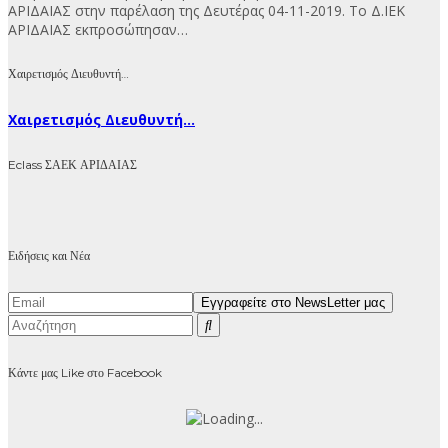
ΑΡΙΔΑΙΑΣ στην παρέλαση της Δευτέρας 04-11-2019. Το Δ.ΙΕΚ
ΑΡΙΔΑΙΑΣ εκπροσώπησαν…
Χαιρετισμός Διευθυντή…
Χαιρετισμός Διευθυντή...
Eclass ΣΑΕΚ ΑΡΙΔΑΙΑΣ
Ειδήσεις και Νέα
Κάντε μας Like στο Facebook