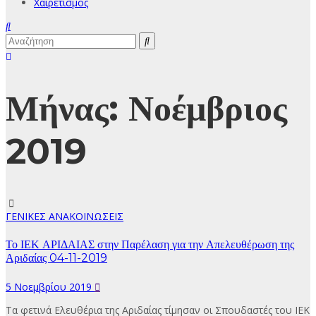
Χαιρετισμός
Μήνας:
Νοέμβριος
2019
ΓΕΝΙΚΕΣ ΑΝΑΚΟΙΝΩΣΕΙΣ
Το ΙΕΚ ΑΡΙΔΑΙΑΣ στην Παρέλαση για την Απελευθέρωση της
Αριδαίας 04-11-2019
5 Νοεμβρίου 2019
Τα φετινά Ελευθέρια της Αριδαίας τίμησαν οι Σπουδαστές του ΙΕΚ