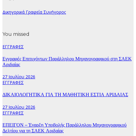
Δικηγορικά Γραφεία Συνήγορος
You missed
ΕΓΓΡΑΦΕΣ
Εγγραφές Επιτυχόντων Παράλληλου Μηχανογραφικού στη ΣΑΕΚ
Αριδαίας
27 Ιουλίου 2026
ΕΓΓΡΑΦΕΣ
ΔΙΚΑΙΟΛΟΓΗΤΙΚΑ ΓΙΑ ΤΗ ΜΑΘΗΤΙΚΗ ΕΣΤΙΑ ΑΡΙΔΑΙΑΣ
27 Ιουλίου 2026
ΕΓΓΡΑΦΕΣ
ΕΠΕΙΓΟΝ – Έναρξη Υποβολής Παράλληλου Μηχανογραφικού
Δελτίου για τη ΣΑΕΚ Αριδαίας