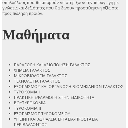
υπαλλήλους που θα μπορούν να στηρίξουν την παραγωγή με
γνώσεις και δεξιότητες που θα δίνουν προστιθέμενη αξία στο
προς πώληση προϊόν.
Μαθήματα
ΠΑΡΑΓΩΓΗ ΚΑΙ ΑΞΙΟΠΟΙΗΣΗ ΓΑΛΑΚΤΟΣ
ΧΗΜΕΙΑ ΓΑΛΑΚΤΟΣ
ΜΙΚΡΟΒΙΟΛΟΓΙΑ ΓΑΛΑΚΤΟΣ
ΤΕΧΝΟΛΟΓΙΑ ΓΑΛΑΚΤΟΣ
ΕΞΟΠΛΙΣΜΟΣ ΚΑΙ ΟΡΓΑΝΩΣΗ ΒΙΟΜΗΧΑΝΙΩΝ ΓΑΛΑΚΤΟΣ
ΤΥΡΟΚΟΜΙΑ Ι
ΠΡΑΚΤΙΚΗ ΕΦΑΡΜΟΓΗ ΣΤΗΝ ΕΙΔΙΚΟΤΗΤΑ
ΒΟΥΤΥΡΟΚΟΜΙΑ
ΤΥΡΟΚΟΜΙΑ ΙΙ
ΕΞΟΠΛΙΣΜΟΣ ΤΥΡΟΚΟΜΕΙΟΥ
ΥΓΙΕΙΝΗ ΚΑΙ ΑΣΦΑΛΕΙΑ ΕΡΓΑΣΙΑ-ΠΡΟΣΤΑΣΙΑ
ΠΕΡΙΒΑΛΛΟΝΤΟΣ