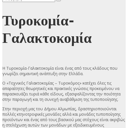
Τυροκομία-
Γαλακτοκομία
Η Τυροκομία-Γαλακτοκομία είναι ένας από τους κλάδους που
γνωρίζει σημαντική ανάπτυξη στην Ελλάδα.
Ο «Τεχνικός Γαλακτοκομίας – Τυροκόμος» κατέχει όλες τις
απαραίτητες θεωρητικές και πρακτικές γνώσεις προκειμένου να
παρασκευάζει τυριά κάθε είδους, εξασφαλίζοντας την ποιότητα
στην παραγωγή και τη συνεχή αναβάθμιση της τυποποοίησης.
Στην περιοχή μας του Δήμου Αλμωπίας, δραστηριοποιούνται
πολλές κτηνοτροφικές μονάδες αλλά και μονάδες τυποποίησης
προϊόντων και ένας από τους βασικού μας στόχους είναι ακριβώς
η στελέχωση αυτών των μονάδων με εξειδικευμένους