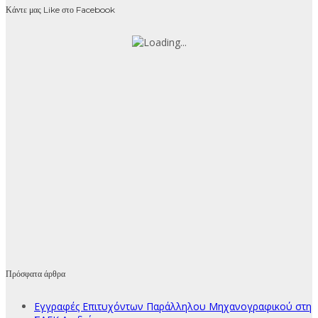
Κάντε μας Like στο Facebook
Πρόσφατα άρθρα
Εγγραφές Επιτυχόντων Παράλληλου Μηχανογραφικού στη