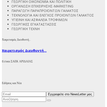
ΓΕΩΡΓΙΚΗ ΟΙΚΟΝΟΜΙΑ ΚΑΙ ΠΟΛΙΤΙΚΗ
ΟΡΓΑΝΩΣΗ ΕΠΙΧΕΙΡΗΣΗΣ-MARKETING
ΠΑΡΑΓΩΓΗ ΠΑΡΑΠΡΟΪΟΝΤΩΝ ΓΑΛΑΚΤΟΣ
ΤΕΧΝΟΛΟΓΙΑ ΚΑΙ ΕΛΕΓΧΟΣ ΠΡΟΪΟΝΤΩΝ ΓΑΛΑΚΤΟΣ
ΥΓΙΕΙΝΗ ΚΑΙ ΑΣΦΑΛΕΙΑ ΤΡΟΦΙΜΩΝ
ΓΕΩΡΓΙΚΕΣ ΕΓΚΑΤΑΣΤΑΣΕΙΣ
ΓΕΩΡΓΙΚΗ ΤΕΧΝΗ
Χαιρετισμός Διευθυντή…
Χαιρετισμός Διευθυντή...
Eclass ΣΑΕΚ ΑΡΙΔΑΙΑΣ
Ειδήσεις και Νέα