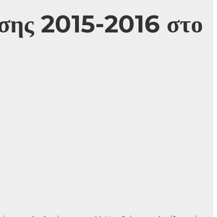
ισης 2015-2016 στο