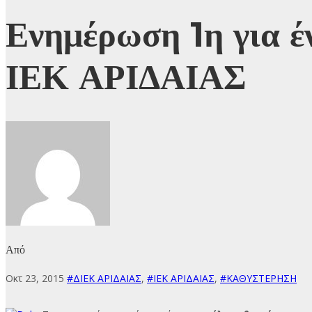
Ενημέρωση 1η για έ
ΙΕΚ ΑΡΙΔΑΙΑΣ
Από
Οκτ 23, 2015
#ΔΙΕΚ ΑΡΙΔΑΙΑΣ
,
#ΙΕΚ ΑΡΙΔΑΙΑΣ
,
#ΚΑΘΥΣΤΕΡΗΣΗ