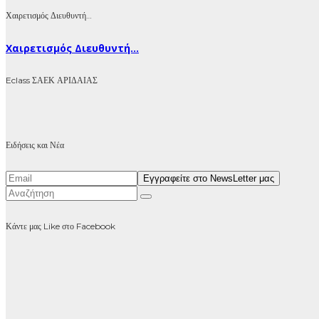
Χαιρετισμός Διευθυντή…
Χαιρετισμός Διευθυντή...
Eclass ΣΑΕΚ ΑΡΙΔΑΙΑΣ
Ειδήσεις και Νέα
Κάντε μας Like στο Facebook