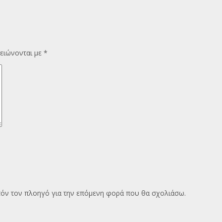
ειώνονται με
*
υτόν τον πλοηγό για την επόμενη φορά που θα σχολιάσω.