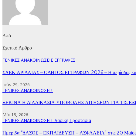
Από
Σχετικό Άρθρο
ΓΕΝΙΚΕΣ ΑΝΑΚΟΙΝΩΣΕΙΣ
ΕΓΓΡΑΦΕΣ
ΣΑΕΚ ΑΡΙΔΑΙΑΣ – ΟΔΗΓΟΣ ΕΓΓΡΑΦΩΝ 2026 – Η περίοδος κατ
Ιούν 29, 2026
ΓΕΝΙΚΕΣ ΑΝΑΚΟΙΝΩΣΕΙΣ
ΞΕΚΙΝΑ Η ΔΙΑΔΙΚΑΣΙΑ ΥΠΟΒΟΛΗΣ ΑΙΤΗΣΕΩΝ ΓΙΑ ΤΙΣ ΕΞΕΤΑ
Μάι 18, 2026
ΓΕΝΙΚΕΣ ΑΝΑΚΟΙΝΩΣΕΙΣ
Δασική Προστασία
Ημερίδα “ΔΑΣΟΣ – ΕΚΠΑΙΔΕΥΣΗ – ΑΣΦΑΛΕΙΑ” στις 20 Μαΐου 20