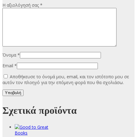
Η αξιολόγησή σας
*
Όνομα
*
Email
*
Αποθήκευσε το όνομά μου, email, και τον ιστότοπο μου σε
αυτόν τον πλοηγό για την επόμενη φορά που θα σχολιάσω.
Σχετικά προϊόντα
Books