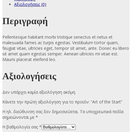
Αξιολογήσεις (0)
Περιγραφή
Pellentesque habitant morbi tristique senectus et netus et
malesuada fames ac turpis egestas. Vestibulum tortor quam,
feugiat vitae, ultricies eget, tempor sit amet, ante. Donec eu libero
sit amet quam egestas semper. Aenean ultricies mi vitae est.
Mauris placerat eleifend leo.
Αξιολογήσεις
Δεν υπάρχει καμία αξιολόγηση ακόμη.
Κάνετε την πρώτη αξιολόγηση για το προϊόν: “Art of the Start”
Η ηλ. διεύθυνση σας δεν δημοσιεύεται.
Τα υποχρεωτικά πεδία
σημειώνονται με
*
Η βαθμολογία σας
*