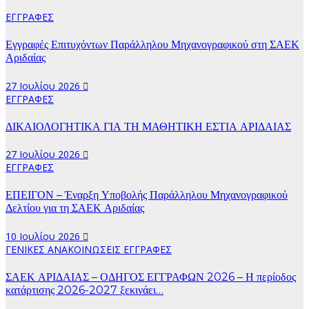
ΕΓΓΡΑΦΕΣ
Εγγραφές Επιτυχόντων Παράλληλου Μηχανογραφικού στη ΣΑΕΚ
Αριδαίας
27 Ιουλίου 2026
ΕΓΓΡΑΦΕΣ
ΔΙΚΑΙΟΛΟΓΗΤΙΚΑ ΓΙΑ ΤΗ ΜΑΘΗΤΙΚΗ ΕΣΤΙΑ ΑΡΙΔΑΙΑΣ
27 Ιουλίου 2026
ΕΓΓΡΑΦΕΣ
ΕΠΕΙΓΟΝ – Έναρξη Υποβολής Παράλληλου Μηχανογραφικού
Δελτίου για τη ΣΑΕΚ Αριδαίας
10 Ιουλίου 2026
ΓΕΝΙΚΕΣ ΑΝΑΚΟΙΝΩΣΕΙΣ
ΕΓΓΡΑΦΕΣ
ΣΑΕΚ ΑΡΙΔΑΙΑΣ – ΟΔΗΓΟΣ ΕΓΓΡΑΦΩΝ 2026 – Η περίοδος
κατάρτισης 2026-2027 ξεκινάει…