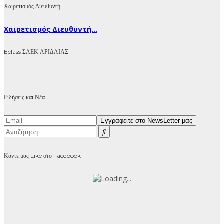
Χαιρετισμός Διευθυντή…
Χαιρετισμός Διευθυντή...
Eclass ΣΑΕΚ ΑΡΙΔΑΙΑΣ
Ειδήσεις και Νέα
Κάντε μας Like στο Facebook