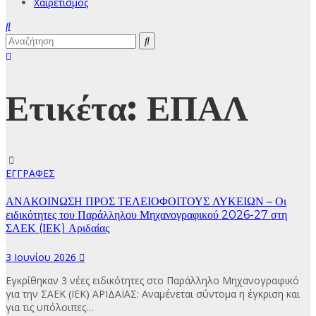
Χαιρετισμός
Ετικέτα:
ΕΠΑΛ
ΕΓΓΡΑΦΕΣ
ΑΝΑΚΟΙΝΩΣΗ ΠΡΟΣ ΤΕΛΕΙΟΦΟΙΤΟΥΣ ΛΥΚΕΙΩΝ – Οι
ειδικότητες του Παράλληλου Μηχανογραφικού 2026-27 στη
ΣΑΕΚ (ΙΕΚ) Αριδαίας
3 Ιουνίου 2026
Εγκρίθηκαν 3 νέες ειδικότητες στο Παράλληλο Μηχανογραφικό
για την ΣΑΕΚ (ΙΕΚ) ΑΡΙΔΑΙΑΣ: Αναμένεται σύντομα η έγκριση και
για τις υπόλοιπες…