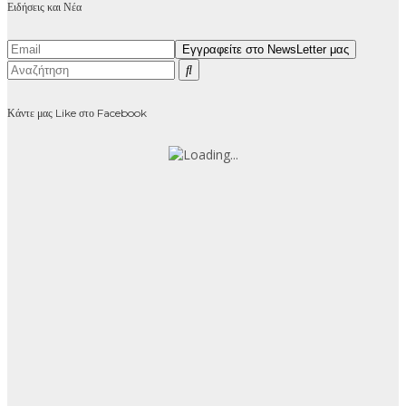
Ειδήσεις και Νέα
Κάντε μας Like στο Facebook