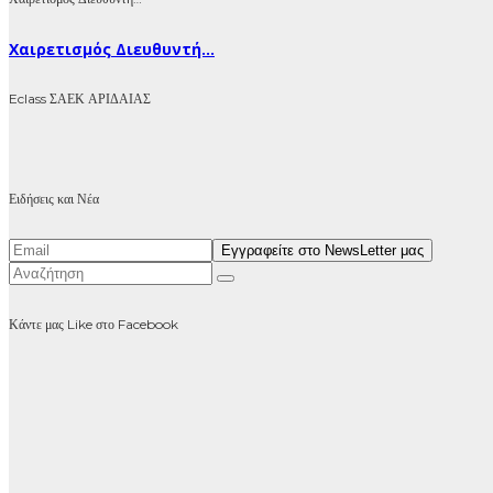
Χαιρετισμός Διευθυντή...
Eclass ΣΑΕΚ ΑΡΙΔΑΙΑΣ
Ειδήσεις και Νέα
Κάντε μας Like στο Facebook