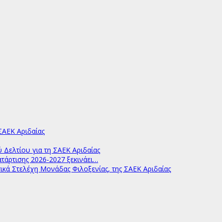
ΑΕΚ Αριδαίας
ελτίου για τη ΣΑΕΚ Αριδαίας
άρτισης 2026-2027 ξεκινάει…
ικά Στελέχη Μονάδας Φιλοξενίας, της ΣΑΕΚ Αριδαίας