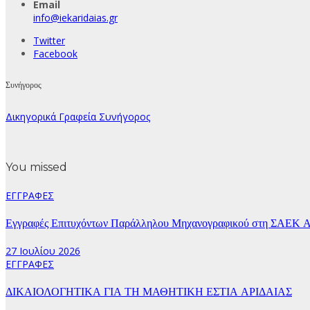
Email
info@iekaridaias.gr
Twitter
Facebook
Συνήγορος
Δικηγορικά Γραφεία Συνήγορος
You missed
ΕΓΓΡΑΦΕΣ
Εγγραφές Επιτυχόντων Παράλληλου Μηχανογραφικού στη ΣΑΕΚ Α
27 Ιουλίου 2026
ΕΓΓΡΑΦΕΣ
ΔΙΚΑΙΟΛΟΓΗΤΙΚΑ ΓΙΑ ΤΗ ΜΑΘΗΤΙΚΗ ΕΣΤΙΑ ΑΡΙΔΑΙΑΣ