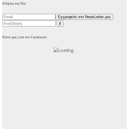
Ειδήσεις και Νέα
Κάντε μας Like στο Facebook