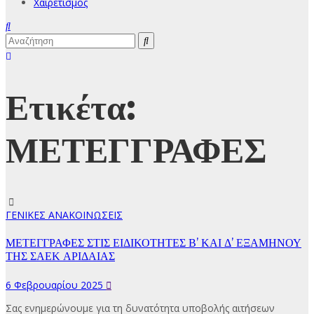
Χαιρετισμός
Ετικέτα:
ΜΕΤΕΓΓΡΑΦΕΣ
ΓΕΝΙΚΕΣ ΑΝΑΚΟΙΝΩΣΕΙΣ
ΜΕΤΕΓΓΡΑΦΕΣ ΣΤΙΣ ΕΙΔΙΚΟΤΗΤΕΣ Β’ ΚΑΙ Δ’ ΕΞΑΜΗΝΟΥ
ΤΗΣ ΣΑΕΚ ΑΡΙΔΑΙΑΣ
6 Φεβρουαρίου 2025
Σας ενημερώνουμε για τη δυνατότητα υποβολής αιτήσεων