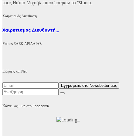
τους Νιόπα Μιχαήλ επισκέφτηκαν το “Studio…
Χαιρετισμός Διευθυντή…
Χαιρετισμός Διευθυντή...
Eclass ΣΑΕΚ ΑΡΙΔΑΙΑΣ
Ειδήσεις και Νέα
Κάντε μας Like στο Facebook