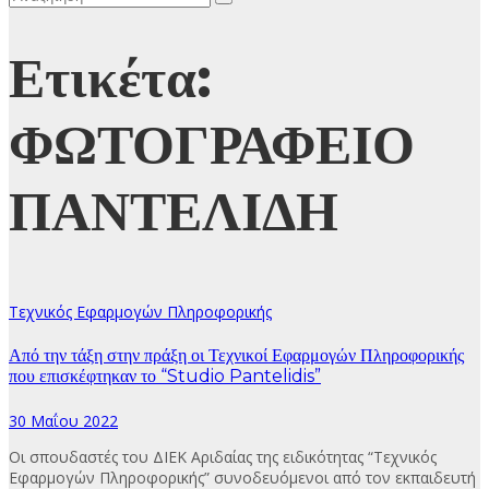
Ετικέτα:
ΦΩΤΟΓΡΑΦΕΙΟ
ΠΑΝΤΕΛΙΔΗ
Τεχνικός Εφαρμογών Πληροφορικής
Από την τάξη στην πράξη οι Τεχνικοί Εφαρμογών Πληροφορικής
που επισκέφτηκαν το “Studio Pantelidis”
30 Μαΐου 2022
Οι σπουδαστές του ΔΙΕΚ Αριδαίας της ειδικότητας “Τεχνικός
Εφαρμογών Πληροφορικής” συνοδευόμενοι από τον εκπαιδευτή