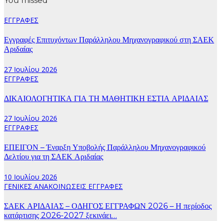
You missed
ΕΓΓΡΑΦΕΣ
Εγγραφές Επιτυχόντων Παράλληλου Μηχανογραφικού στη ΣΑΕΚ
Αριδαίας
27 Ιουλίου 2026
ΕΓΓΡΑΦΕΣ
ΔΙΚΑΙΟΛΟΓΗΤΙΚΑ ΓΙΑ ΤΗ ΜΑΘΗΤΙΚΗ ΕΣΤΙΑ ΑΡΙΔΑΙΑΣ
27 Ιουλίου 2026
ΕΓΓΡΑΦΕΣ
ΕΠΕΙΓΟΝ – Έναρξη Υποβολής Παράλληλου Μηχανογραφικού
Δελτίου για τη ΣΑΕΚ Αριδαίας
10 Ιουλίου 2026
ΓΕΝΙΚΕΣ ΑΝΑΚΟΙΝΩΣΕΙΣ
ΕΓΓΡΑΦΕΣ
ΣΑΕΚ ΑΡΙΔΑΙΑΣ – ΟΔΗΓΟΣ ΕΓΓΡΑΦΩΝ 2026 – Η περίοδος
κατάρτισης 2026-2027 ξεκινάει…