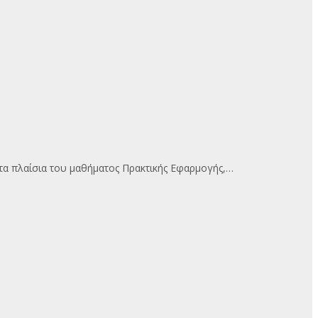
α πλαίσια του μαθήματος Πρακτικής Εφαρμογής,…