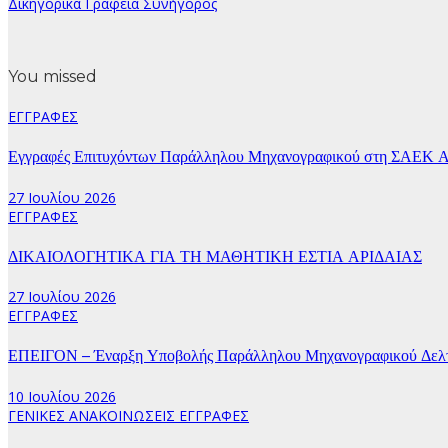
Δικηγορικά Γραφεία Συνήγορος
You missed
ΕΓΓΡΑΦΕΣ
Εγγραφές Επιτυχόντων Παράλληλου Μηχανογραφικού στη ΣΑΕΚ Α
27 Ιουλίου 2026
ΕΓΓΡΑΦΕΣ
ΔΙΚΑΙΟΛΟΓΗΤΙΚΑ ΓΙΑ ΤΗ ΜΑΘΗΤΙΚΗ ΕΣΤΙΑ ΑΡΙΔΑΙΑΣ
27 Ιουλίου 2026
ΕΓΓΡΑΦΕΣ
ΕΠΕΙΓΟΝ – Έναρξη Υποβολής Παράλληλου Μηχανογραφικού Δελτί
10 Ιουλίου 2026
ΓΕΝΙΚΕΣ ΑΝΑΚΟΙΝΩΣΕΙΣ
ΕΓΓΡΑΦΕΣ