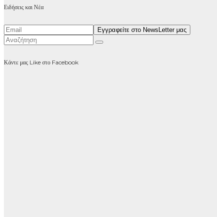
Ειδήσεις και Νέα
Κάντε μας Like στο Facebook