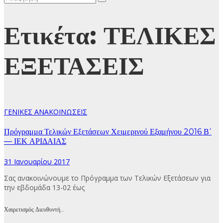
Ετικέτα:
ΤΕΛΙΚΕΣ
ΕΞΕΤΑΣΕΙΣ
ΓΕΝΙΚΕΣ ΑΝΑΚΟΙΝΩΣΕΙΣ
Πρόγραμμα Τελικών Εξετάσεων Χειμερινού Εξαμήνου 2016 Β΄
— ΙΕΚ ΑΡΙΔΑΙΑΣ
31 Ιανουαρίου 2017
Σας ανακοινώνουμε το Πρόγραμμα των Τελικών Εξετάσεων για
την εβδομάδα 13-02 έως
Χαιρετισμός Διευθυντή…