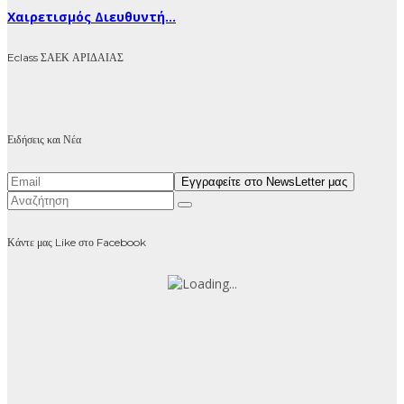
Χαιρετισμός Διευθυντή...
Eclass ΣΑΕΚ ΑΡΙΔΑΙΑΣ
Ειδήσεις και Νέα
Κάντε μας Like στο Facebook