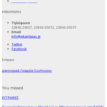
Membership Plans
ΕΠΙΚΟΙΝΩΝΙΑ
Τηλέφωνο
23840-24927, 23843-05072, 23843-05073
Email
info@iekaridaias.gr
Twitter
Facebook
Συνήγορος
Δικηγορικά Γραφεία Συνήγορος
You missed
ΕΓΓΡΑΦΕΣ