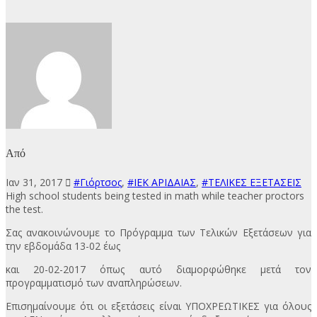
Από
Ιαν 31, 2017
#Γιόρτσος
,
#ΙΕΚ ΑΡΙΔΑΙΑΣ
,
#ΤΕΛΙΚΕΣ ΕΞΕΤΑΣΕΙΣ
High school students being tested in math while teacher proctors
the test.
Σας ανακοινώνουμε το Πρόγραμμα των Τελικών Εξετάσεων για
την εβδομάδα 13-02 έως
και 20-02-2017 όπως αυτό διαμορφώθηκε μετά τον
προγραμματισμό των αναπληρώσεων.
Επισημαίνουμε ότι οι εξετάσεις είναι ΥΠΟΧΡΕΩΤΙΚΕΣ για όλους