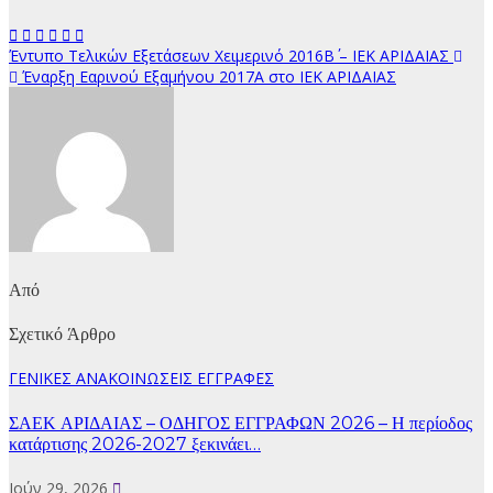
Πλοήγηση
Έντυπο Τελικών Εξετάσεων Χειμερινό 2016Β΄ – ΙΕΚ ΑΡΙΔΑΙΑΣ
Έναρξη Εαρινού Εξαμήνου 2017Α στο ΙΕΚ ΑΡΙΔΑΙΑΣ
άρθρων
Από
Σχετικό Άρθρο
ΓΕΝΙΚΕΣ ΑΝΑΚΟΙΝΩΣΕΙΣ
ΕΓΓΡΑΦΕΣ
ΣΑΕΚ ΑΡΙΔΑΙΑΣ – ΟΔΗΓΟΣ ΕΓΓΡΑΦΩΝ 2026 – Η περίοδος
κατάρτισης 2026-2027 ξεκινάει…
Ιούν 29, 2026