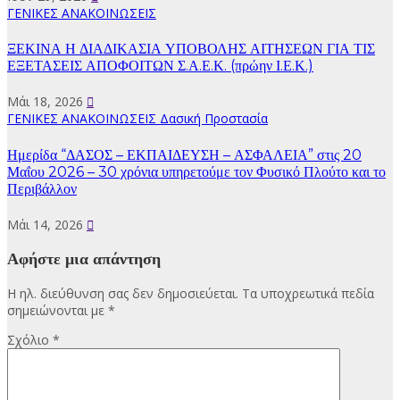
ΓΕΝΙΚΕΣ ΑΝΑΚΟΙΝΩΣΕΙΣ
ΞΕΚΙΝΑ Η ΔΙΑΔΙΚΑΣΙΑ ΥΠΟΒΟΛΗΣ ΑΙΤΗΣΕΩΝ ΓΙΑ ΤΙΣ
ΕΞΕΤΑΣΕΙΣ ΑΠΟΦΟΙΤΩΝ Σ.Α.Ε.Κ. (πρώην Ι.Ε.Κ.)
Μάι 18, 2026
ΓΕΝΙΚΕΣ ΑΝΑΚΟΙΝΩΣΕΙΣ
Δασική Προστασία
Ημερίδα “ΔΑΣΟΣ – ΕΚΠΑΙΔΕΥΣΗ – ΑΣΦΑΛΕΙΑ” στις 20
Μαΐου 2026 – 30 χρόνια υπηρετούμε τον Φυσικό Πλούτο και το
Περιβάλλον
Μάι 14, 2026
Αφήστε μια απάντηση
Η ηλ. διεύθυνση σας δεν δημοσιεύεται.
Τα υποχρεωτικά πεδία
σημειώνονται με
*
Σχόλιο
*