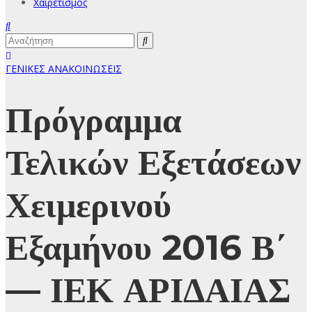
Χαιρετισμός
ΓΕΝΙΚΕΣ ΑΝΑΚΟΙΝΩΣΕΙΣ
Πρόγραμμα
Τελικών Εξετάσεων
Χειμερινού
Εξαμήνου 2016 Β΄
— ΙΕΚ ΑΡΙΔΑΙΑΣ