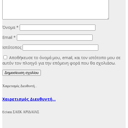
Όνομα
*
Email
*
Ιστότοπος
Αποθήκευσε το όνομά μου, email, και τον ιστότοπο μου σε
αυτόν τον πλοηγό για την επόμενη φορά που θα σχολιάσω.
Χαιρετισμός Διευθυντή…
Χαιρετισμός Διευθυντή...
Eclass ΣΑΕΚ ΑΡΙΔΑΙΑΣ