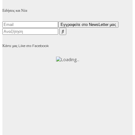
Ειδήσεις και Νέα
Κάντε μας Like στο Facebook