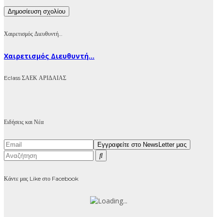
Χαιρετισμός Διευθυντή…
Χαιρετισμός Διευθυντή...
Eclass ΣΑΕΚ ΑΡΙΔΑΙΑΣ
Ειδήσεις και Νέα
Κάντε μας Like στο Facebook