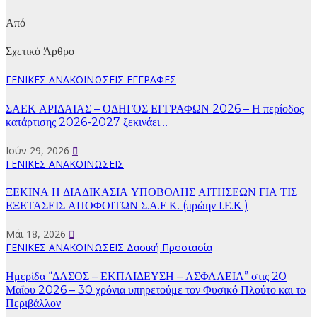
Από
Σχετικό Άρθρο
ΓΕΝΙΚΕΣ ΑΝΑΚΟΙΝΩΣΕΙΣ
ΕΓΓΡΑΦΕΣ
ΣΑΕΚ ΑΡΙΔΑΙΑΣ – ΟΔΗΓΟΣ ΕΓΓΡΑΦΩΝ 2026 – Η περίοδος
κατάρτισης 2026-2027 ξεκινάει…
Ιούν 29, 2026
ΓΕΝΙΚΕΣ ΑΝΑΚΟΙΝΩΣΕΙΣ
ΞΕΚΙΝΑ Η ΔΙΑΔΙΚΑΣΙΑ ΥΠΟΒΟΛΗΣ ΑΙΤΗΣΕΩΝ ΓΙΑ ΤΙΣ
ΕΞΕΤΑΣΕΙΣ ΑΠΟΦΟΙΤΩΝ Σ.Α.Ε.Κ. (πρώην Ι.Ε.Κ.)
Μάι 18, 2026
ΓΕΝΙΚΕΣ ΑΝΑΚΟΙΝΩΣΕΙΣ
Δασική Προστασία
Ημερίδα “ΔΑΣΟΣ – ΕΚΠΑΙΔΕΥΣΗ – ΑΣΦΑΛΕΙΑ” στις 20
Μαΐου 2026 – 30 χρόνια υπηρετούμε τον Φυσικό Πλούτο και το
Περιβάλλον