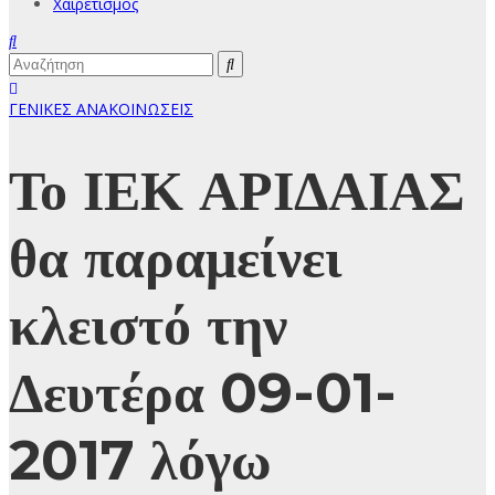
Χαιρετισμός
ΓΕΝΙΚΕΣ ΑΝΑΚΟΙΝΩΣΕΙΣ
Το ΙΕΚ ΑΡΙΔΑΙΑΣ
θα παραμείνει
κλειστό την
Δευτέρα 09-01-
2017 λόγω