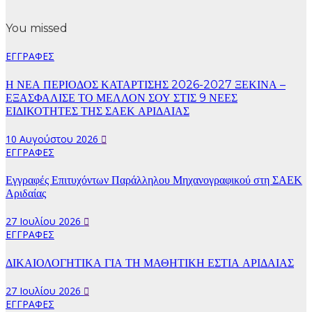
You missed
ΕΓΓΡΑΦΕΣ
Η ΝΕΑ ΠΕΡΙΟΔΟΣ ΚΑΤΑΡΤΙΣΗΣ 2026-2027 ΞΕΚΙΝΑ –
ΕΞΑΣΦΑΛΙΣΕ ΤΟ ΜΕΛΛΟΝ ΣΟΥ ΣΤΙΣ 9 ΝΕΕΣ
ΕΙΔΙΚΟΤΗΤΕΣ ΤΗΣ ΣΑΕΚ ΑΡΙΔΑΙΑΣ
10 Αυγούστου 2026
ΕΓΓΡΑΦΕΣ
Εγγραφές Επιτυχόντων Παράλληλου Μηχανογραφικού στη ΣΑΕΚ
Αριδαίας
27 Ιουλίου 2026
ΕΓΓΡΑΦΕΣ
ΔΙΚΑΙΟΛΟΓΗΤΙΚΑ ΓΙΑ ΤΗ ΜΑΘΗΤΙΚΗ ΕΣΤΙΑ ΑΡΙΔΑΙΑΣ
27 Ιουλίου 2026
ΕΓΓΡΑΦΕΣ