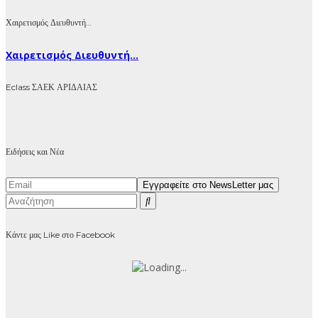
Χαιρετισμός Διευθυντή…
Χαιρετισμός Διευθυντή...
Eclass ΣΑΕΚ ΑΡΙΔΑΙΑΣ
Ειδήσεις και Νέα
Κάντε μας Like στο Facebook