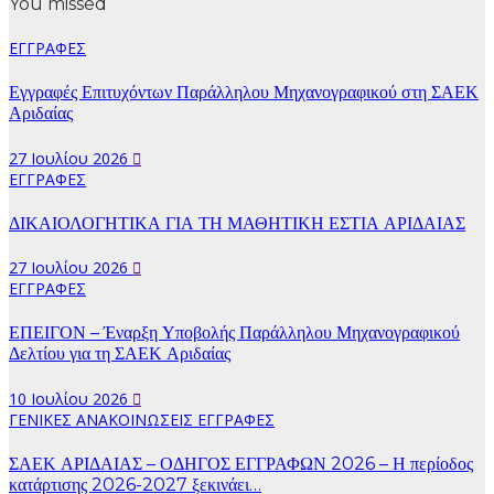
You missed
ΕΓΓΡΑΦΕΣ
Εγγραφές Επιτυχόντων Παράλληλου Μηχανογραφικού στη ΣΑΕΚ
Αριδαίας
27 Ιουλίου 2026
ΕΓΓΡΑΦΕΣ
ΔΙΚΑΙΟΛΟΓΗΤΙΚΑ ΓΙΑ ΤΗ ΜΑΘΗΤΙΚΗ ΕΣΤΙΑ ΑΡΙΔΑΙΑΣ
27 Ιουλίου 2026
ΕΓΓΡΑΦΕΣ
ΕΠΕΙΓΟΝ – Έναρξη Υποβολής Παράλληλου Μηχανογραφικού
Δελτίου για τη ΣΑΕΚ Αριδαίας
10 Ιουλίου 2026
ΓΕΝΙΚΕΣ ΑΝΑΚΟΙΝΩΣΕΙΣ
ΕΓΓΡΑΦΕΣ
ΣΑΕΚ ΑΡΙΔΑΙΑΣ – ΟΔΗΓΟΣ ΕΓΓΡΑΦΩΝ 2026 – Η περίοδος
κατάρτισης 2026-2027 ξεκινάει…