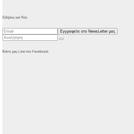
Ειδήσεις και Νέα
Κάντε μας Like στο Facebook