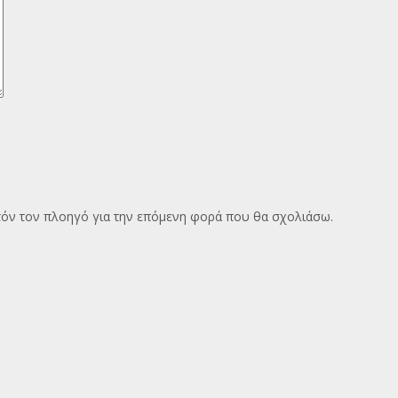
υτόν τον πλοηγό για την επόμενη φορά που θα σχολιάσω.