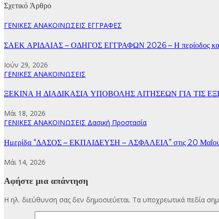
Σχετικό Άρθρο
ΓΕΝΙΚΕΣ ΑΝΑΚΟΙΝΩΣΕΙΣ
ΕΓΓΡΑΦΕΣ
ΣΑΕΚ ΑΡΙΔΑΙΑΣ – ΟΔΗΓΟΣ ΕΓΓΡΑΦΩΝ 2026 – Η περίοδος κατ
Ιούν 29, 2026
ΓΕΝΙΚΕΣ ΑΝΑΚΟΙΝΩΣΕΙΣ
ΞΕΚΙΝΑ Η ΔΙΑΔΙΚΑΣΙΑ ΥΠΟΒΟΛΗΣ ΑΙΤΗΣΕΩΝ ΓΙΑ ΤΙΣ ΕΞΕΤΑ
Μάι 18, 2026
ΓΕΝΙΚΕΣ ΑΝΑΚΟΙΝΩΣΕΙΣ
Δασική Προστασία
Ημερίδα “ΔΑΣΟΣ – ΕΚΠΑΙΔΕΥΣΗ – ΑΣΦΑΛΕΙΑ” στις 20 Μαΐου 20
Μάι 14, 2026
Αφήστε μια απάντηση
Η ηλ. διεύθυνση σας δεν δημοσιεύεται.
Τα υποχρεωτικά πεδία σημ