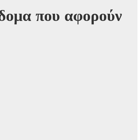
ίδομα που αφορούν