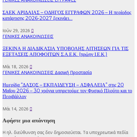
ΣΑΕΚ ΑΡΙΔΑΙΑΣ – ΟΔΗΓΟΣ ΕΓΓΡΑΦΩΝ 2026 – Η περίοδος
κατάρτισης 2026-2027 ξεκινάει…
Ιούν 29, 2026
ΓΕΝΙΚΕΣ ΑΝΑΚΟΙΝΩΣΕΙΣ
ΞΕΚΙΝΑ Η ΔΙΑΔΙΚΑΣΙΑ ΥΠΟΒΟΛΗΣ ΑΙΤΗΣΕΩΝ ΓΙΑ ΤΙΣ
ΕΞΕΤΑΣΕΙΣ ΑΠΟΦΟΙΤΩΝ Σ.Α.Ε.Κ. (πρώην Ι.Ε.Κ.)
Μάι 18, 2026
ΓΕΝΙΚΕΣ ΑΝΑΚΟΙΝΩΣΕΙΣ
Δασική Προστασία
Ημερίδα “ΔΑΣΟΣ – ΕΚΠΑΙΔΕΥΣΗ – ΑΣΦΑΛΕΙΑ” στις 20
Μαΐου 2026 – 30 χρόνια υπηρετούμε τον Φυσικό Πλούτο και το
Περιβάλλον
Μάι 14, 2026
Αφήστε μια απάντηση
Η ηλ. διεύθυνση σας δεν δημοσιεύεται.
Τα υποχρεωτικά πεδία