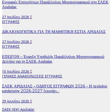
Εγγραφές Επιτυχόντων Παράλληλου Μηχανογραφικού στη ΣΑΕΚ
Αριδαίας
27 Ιουλίου 2026
ΕΓΓΡΑΦΕΣ
ΔΙΚΑΙΟΛΟΓΗΤΙΚΑ ΓΙΑ ΤΗ ΜΑΘΗΤΙΚΗ ΕΣΤΙΑ ΑΡΙΔΑΙΑΣ
27 Ιουλίου 2026
ΕΓΓΡΑΦΕΣ
ΕΠΕΙΓΟΝ – Έναρξη Υποβολής Παράλληλου Μηχανογραφικού
Δελτίου για τη ΣΑΕΚ Αριδαίας
10 Ιουλίου 2026
ΓΕΝΙΚΕΣ ΑΝΑΚΟΙΝΩΣΕΙΣ
ΕΓΓΡΑΦΕΣ
ΣΑΕΚ ΑΡΙΔΑΙΑΣ – ΟΔΗΓΟΣ ΕΓΓΡΑΦΩΝ 2026 – Η περίοδος
κατάρτισης 2026-2027 ξεκινάει…
29 Ιουνίου 2026
ΣΑΕΚ (ΙΕΚ) Αριδαίας