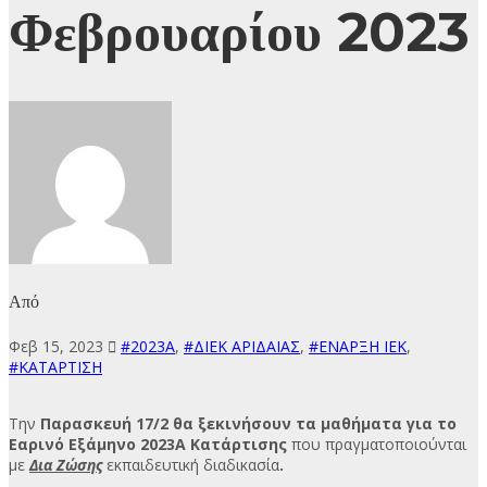
Φεβρουαρίου 2023
Από
Φεβ 15, 2023
#2023Α
,
#ΔΙΕΚ ΑΡΙΔΑΙΑΣ
,
#ΕΝΑΡΞΗ ΙΕΚ
,
#ΚΑΤΑΡΤΙΣΗ
Την
Παρασκευή 17/2 θα ξεκινήσουν τα μαθήματα για το
Εαρινό Εξάμηνο 2023Α Κατάρτισης
που πραγματοποιούνται
με
Δια Ζώσης
εκπαιδευτική διαδικασία
.