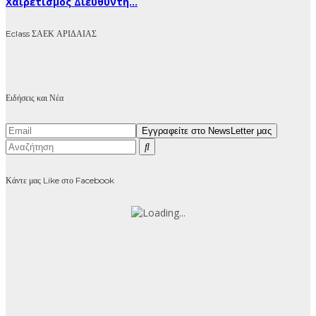
Χαιρετισμός Διευθυντή...
Eclass ΣΑΕΚ ΑΡΙΔΑΙΑΣ
Ειδήσεις και Νέα
Κάντε μας Like στο Facebook