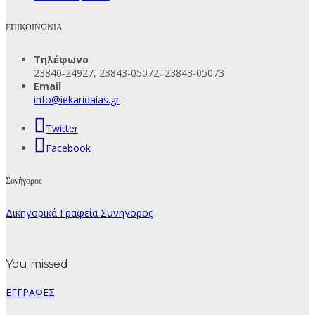
ΕΠΙΚΟΙΝΩΝΙΑ
Τηλέφωνο
23840-24927, 23843-05072, 23843-05073
Email
info@iekaridaias.gr
Twitter
Facebook
Συνήγορος
Δικηγορικά Γραφεία Συνήγορος
You missed
ΕΓΓΡΑΦΕΣ