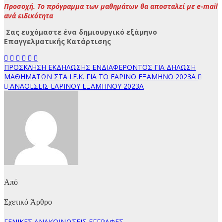
Προσοχή. Το πρόγραμμα των μαθημάτων θα αποσταλεί με e-mail
ανά ειδικότητα
Σας ευχόμαστε ένα δημιουργικό εξάμηνο
Επαγγελματικής Κατάρτισης
Πλοήγηση
ΠΡΟΣΚΛΗΣΗ ΕΚΔΗΛΩΣΗΣ ΕΝΔΙΑΦΕΡΟΝΤΟΣ ΓΙΑ ΔΗΛΩΣΗ
ΜΑΘΗΜATΩΝ ΣΤΑ Ι.Ε.Κ. ΓΙΑ ΤΟ ΕΑΡΙΝΟ ΕΞΑΜΗΝΟ 2023Α
άρθρων
ΑΝΑΘΕΣΕΙΣ ΕΑΡΙΝΟΥ ΕΞΑΜΗΝΟΥ 2023Α
Από
Σχετικό Άρθρο
ΓΕΝΙΚΕΣ ΑΝΑΚΟΙΝΩΣΕΙΣ
ΕΓΓΡΑΦΕΣ