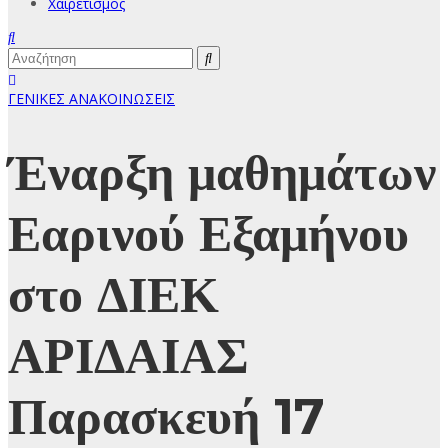
Χαιρετισμός
ΓΕΝΙΚΕΣ ΑΝΑΚΟΙΝΩΣΕΙΣ
Έναρξη μαθημάτων
Εαρινού Εξαμήνου
στο ΔΙΕΚ
ΑΡΙΔΑΙΑΣ
Παρασκευή 17