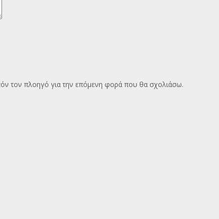
υτόν τον πλοηγό για την επόμενη φορά που θα σχολιάσω.