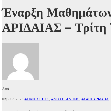
Έναρξη Μαθημάτων
ΑΡΙΔΑΙΑΣ – Τρίτη 
Από
Φεβ 17, 2025
#ΕΙΔΙΚΟΤΗΤΕΣ
,
#ΝΕΟ ΕΞΑΜΗΝΟ
,
#ΣΑΕΚ ΑΡΙΔΑΙΑΣ