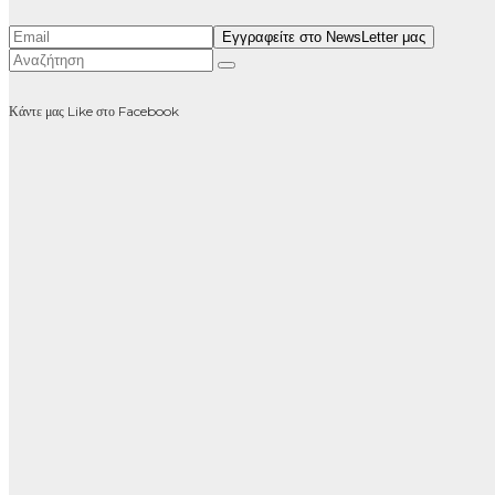
Κάντε μας Like στο Facebook