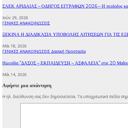
ΣΑΕΚ ΑΡΙΔΑΙΑΣ – ΟΔΗΓΟΣ ΕΓΓΡΑΦΩΝ 2026 – Η περίοδος κατ
Ιούν 29, 2026
ΓΕΝΙΚΕΣ ΑΝΑΚΟΙΝΩΣΕΙΣ
ΞΕΚΙΝΑ Η ΔΙΑΔΙΚΑΣΙΑ ΥΠΟΒΟΛΗΣ ΑΙΤΗΣΕΩΝ ΓΙΑ ΤΙΣ ΕΞΕΤΑ
Μάι 18, 2026
ΓΕΝΙΚΕΣ ΑΝΑΚΟΙΝΩΣΕΙΣ
Δασική Προστασία
Ημερίδα “ΔΑΣΟΣ – ΕΚΠΑΙΔΕΥΣΗ – ΑΣΦΑΛΕΙΑ” στις 20 Μαΐου 20
Μάι 14, 2026
Αφήστε μια απάντηση
Η ηλ. διεύθυνση σας δεν δημοσιεύεται.
Τα υποχρεωτικά πεδία σημ